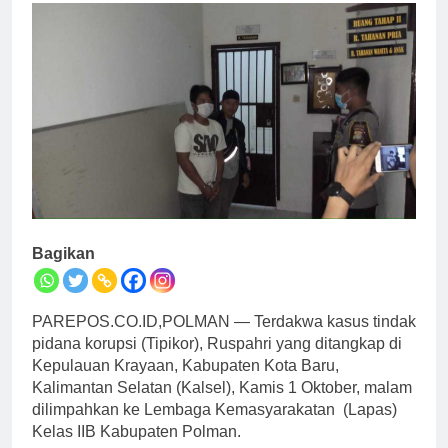
Bagikan
PAREPOS.CO.ID,POLMAN — Terdakwa kasus tindak
pidana korupsi (Tipikor), Ruspahri yang ditangkap di
Kepulauan Krayaan, Kabupaten Kota Baru,
Kalimantan Selatan (Kalsel), Kamis 1 Oktober, malam
dilimpahkan ke Lembaga Kemasyarakatan (Lapas)
Kelas IIB Kabupaten Polman.