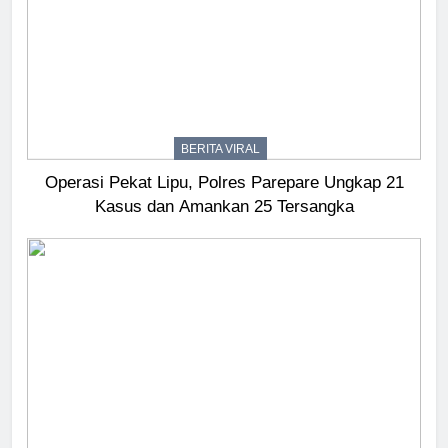
BERITA VIRAL
Operasi Pekat Lipu, Polres Parepare Ungkap 21
Kasus dan Amankan 25 Tersangka