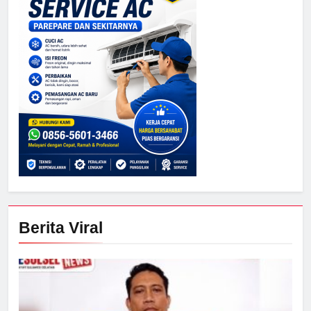
Berita Viral