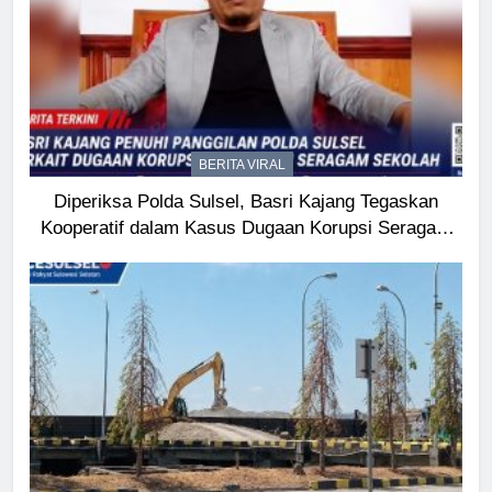
BERITA VIRAL
Diperiksa Polda Sulsel, Basri Kajang Tegaskan
Kooperatif dalam Kasus Dugaan Korupsi Seragam
Gowa Rp16 Miliar