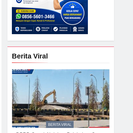
Berita Viral
BERITA VIRAL