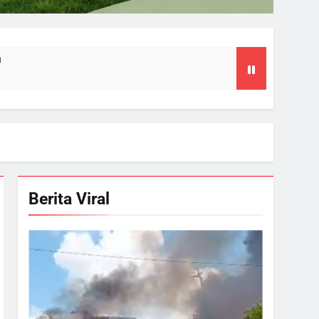
Berita Viral