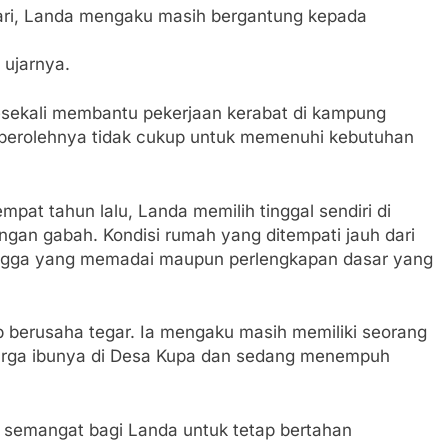
ri, Landa mengaku masih bergantung kepada
 ujarnya.
sesekali membantu pekerjaan kerabat di kampung
perolehnya tidak cukup untuk memenuhi kebutuhan
mpat tahun lalu, Landa memilih tinggal sendiri di
ngan gabah. Kondisi rumah yang ditempati jauh dari
 tangga yang memadai maupun perlengkapan dasar yang
p berusaha tegar. Ia mengaku masih memiliki seorang
eluarga ibunya di Desa Kupa dan sedang menempuh
semangat bagi Landa untuk tetap bertahan