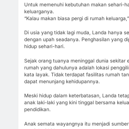
Untuk memenuhi kebutuhan makan sehari-ha
keluarganya.
“Kalau makan biasa pergi di rumah keluarga,”
Di usia yang tidak lagi muda, Landa hanya 
dengan upah seadanya. Penghasilan yang di
hidup sehari-hari.
Sejak orang tuanya meninggal dunia sekitar e
rumah yang dahulunya adalah lokasi penggili
kata layak. Tidak terdapat fasilitas rumah
dapat menunjang kehidupannya.
Meski hidup dalam keterbatasan, Landa teta
anak laki-laki yang kini tinggal bersama k
pendidikan.
Anak semata wayangnya itu menjadi sumber 