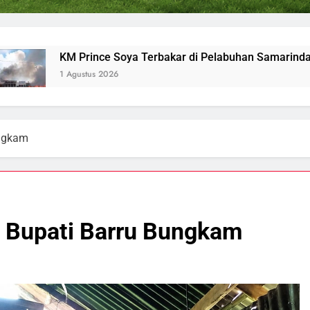
KM Prince Soya Terbakar di Pelabuhan Samarinda
1 Agustus 2026
ungkam
 Bupati Barru Bungkam