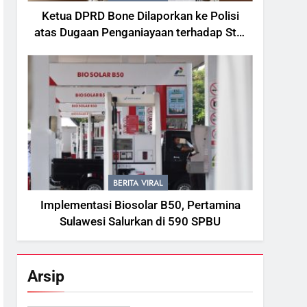
Ketua DPRD Bone Dilaporkan ke Polisi
atas Dugaan Penganiayaan terhadap Staf
Sekretariat
BERITA VIRAL
Implementasi Biosolar B50, Pertamina
Sulawesi Salurkan di 590 SPBU
Arsip