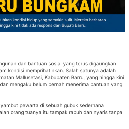
gunan dan bantuan sosial yang terus digaungkan
am kondisi memprihatinkan. Salah satunya adalah
matan Mallusetasi, Kabupaten Barru, yang hingga kini
huni dan mengaku belum pernah menerima bantuan yang
enyambut pewarta di sebuah gubuk sederhana
alan orang tuanya itu tampak rapuh dan nyaris tanpa