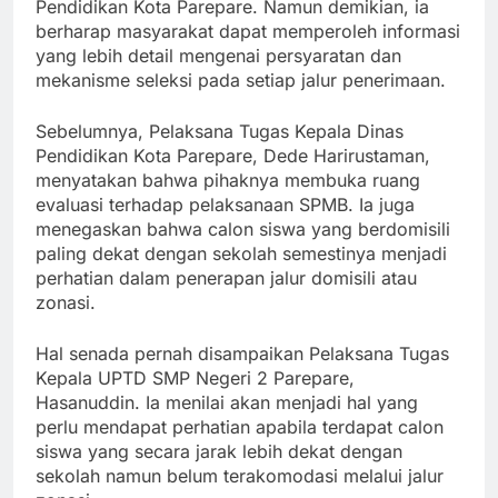
Pendidikan Kota Parepare. Namun demikian, ia
berharap masyarakat dapat memperoleh informasi
yang lebih detail mengenai persyaratan dan
mekanisme seleksi pada setiap jalur penerimaan.
Sebelumnya, Pelaksana Tugas Kepala Dinas
Pendidikan Kota Parepare, Dede Harirustaman,
menyatakan bahwa pihaknya membuka ruang
evaluasi terhadap pelaksanaan SPMB. Ia juga
menegaskan bahwa calon siswa yang berdomisili
paling dekat dengan sekolah semestinya menjadi
perhatian dalam penerapan jalur domisili atau
zonasi.
Hal senada pernah disampaikan Pelaksana Tugas
Kepala UPTD SMP Negeri 2 Parepare,
Hasanuddin. Ia menilai akan menjadi hal yang
perlu mendapat perhatian apabila terdapat calon
siswa yang secara jarak lebih dekat dengan
sekolah namun belum terakomodasi melalui jalur