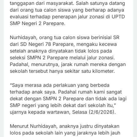
tanggapan dari masyarakat. Salah satunya datang
dari orang tua calon siswa yang berharap adanya
evaluasi terhadap penerapan jalur zonasi di UPTD
SMP Negeri 2 Parepare.
Nurhidayah, orang tua calon siswa berinisial SR
dari SD Negeri 78 Parepare, mengaku kecewa
setelah anaknya dinyatakan tidak lolos pada
seleksi SMPN 2 Parepare melalui jalur zonasi.
Padahal, menurutnya, jarak rumah mereka dengan
sekolah tersebut hanya sekitar satu kilometer.
“Saya merasa ada perlakuan yang berbeda
terhadap anak saya. Padahal rumah kami sangat
dekat dengan SMPN 2 Parepare dan tidak ada lagi
SMP negeri yang lebih dekat dari sekolah itu,”
ujarnya kepada wartawan, Selasa (2/6/2026).
Menurut Nurhidayah, anaknya justru dinyatakan
lolos pada sekolah lain yang jaraknya lebih jauh