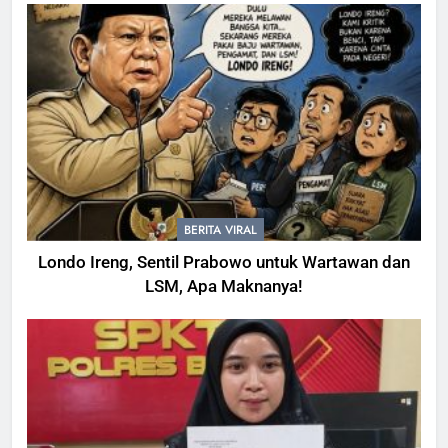
BERITA VIRAL
Londo Ireng, Sentil Prabowo untuk Wartawan dan
LSM, Apa Maknanya!