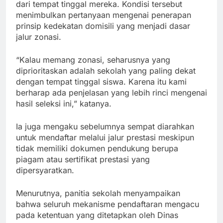
dari tempat tinggal mereka. Kondisi tersebut
menimbulkan pertanyaan mengenai penerapan
prinsip kedekatan domisili yang menjadi dasar
jalur zonasi.
“Kalau memang zonasi, seharusnya yang
diprioritaskan adalah sekolah yang paling dekat
dengan tempat tinggal siswa. Karena itu kami
berharap ada penjelasan yang lebih rinci mengenai
hasil seleksi ini,” katanya.
Ia juga mengaku sebelumnya sempat diarahkan
untuk mendaftar melalui jalur prestasi meskipun
tidak memiliki dokumen pendukung berupa
piagam atau sertifikat prestasi yang
dipersyaratkan.
Menurutnya, panitia sekolah menyampaikan
bahwa seluruh mekanisme pendaftaran mengacu
pada ketentuan yang ditetapkan oleh Dinas