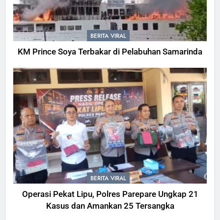
BERITA VIRAL
KM Prince Soya Terbakar di Pelabuhan Samarinda
BERITA VIRAL
Operasi Pekat Lipu, Polres Parepare Ungkap 21
Kasus dan Amankan 25 Tersangka