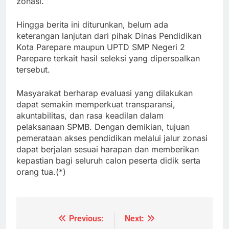
zonasi.
Hingga berita ini diturunkan, belum ada
keterangan lanjutan dari pihak Dinas Pendidikan
Kota Parepare maupun UPTD SMP Negeri 2
Parepare terkait hasil seleksi yang dipersoalkan
tersebut.
Masyarakat berharap evaluasi yang dilakukan
dapat semakin memperkuat transparansi,
akuntabilitas, dan rasa keadilan dalam
pelaksanaan SPMB. Dengan demikian, tujuan
pemerataan akses pendidikan melalui jalur zonasi
dapat berjalan sesuai harapan dan memberikan
kepastian bagi seluruh calon peserta didik serta
orang tua.(*)
Previous:
Next:
Navigasi