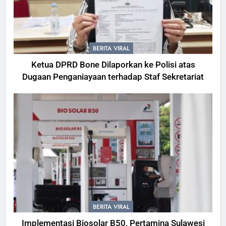
BERITA VIRAL
Ketua DPRD Bone Dilaporkan ke Polisi atas
Dugaan Penganiayaan terhadap Staf Sekretariat
BERITA VIRAL
Implementasi Biosolar B50, Pertamina Sulawesi