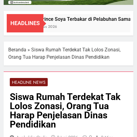
KM Prince Soya Terbakar di Pelabuhan Samarinda
HEADLINES
1 Agustus 2026
Beranda
»
Siswa Rumah Terdekat Tak Lolos Zonasi,
Orang Tua Harap Penjelasan Dinas Pendidikan
HEADLINE NEWS
Siswa Rumah Terdekat Tak
Lolos Zonasi, Orang Tua
Harap Penjelasan Dinas
Pendidikan