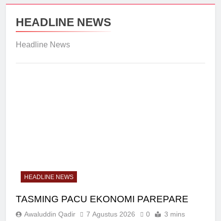
HEADLINE NEWS
Headline News
HEADLINE NEWS
TASMING PACU EKONOMI PAREPARE
Awaluddin Qadir
7 Agustus 2026
0
3 mins