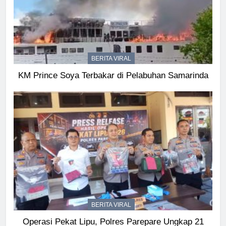
BERITA VIRAL
KM Prince Soya Terbakar di Pelabuhan Samarinda
BERITA VIRAL
Operasi Pekat Lipu, Polres Parepare Ungkap 21