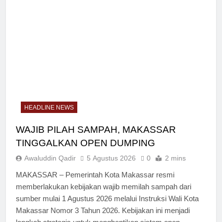
HEADLINE NEWS
WAJIB PILAH SAMPAH, MAKASSAR
TINGGALKAN OPEN DUMPING
Awaluddin Qadir
5 Agustus 2026
0
2 mins
MAKASSAR – Pemerintah Kota Makassar resmi
memberlakukan kebijakan wajib memilah sampah dari
sumber mulai 1 Agustus 2026 melalui Instruksi Wali Kota
Makassar Nomor 3 Tahun 2026. Kebijakan ini menjadi