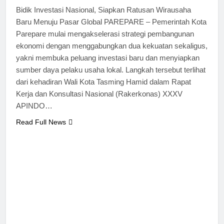
Bidik Investasi Nasional, Siapkan Ratusan Wirausaha
Baru Menuju Pasar Global PAREPARE – Pemerintah Kota
Parepare mulai mengakselerasi strategi pembangunan
ekonomi dengan menggabungkan dua kekuatan sekaligus,
yakni membuka peluang investasi baru dan menyiapkan
sumber daya pelaku usaha lokal. Langkah tersebut terlihat
dari kehadiran Wali Kota Tasming Hamid dalam Rapat
Kerja dan Konsultasi Nasional (Rakerkonas) XXXV
APINDO…
Read Full News