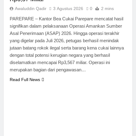
Awaluddin Qadir
3 Agustus 2026
0
2 mins
PAREPARE – Kantor Bea Cukai Parepare mencatat hasil
signifikan dalam pelaksanaan Operasi Amankan Sumber
Asal Penerimaan (ASAP) 2026. Hingga operasi terakhir
yang digelar pada Juli 2026, petugas berhasil menindak
jutaan batang rokok ilegal serta barang kena cukai lainnya
dengan total potensi kerugian negara yang berhasil
diselamatkan mencapai Rp3,567 miliar. Operasi ini
merupakan bagian dari pengawasan…
Read Full News