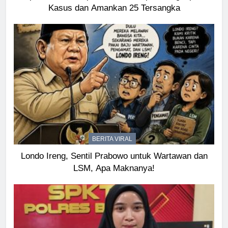
Kasus dan Amankan 25 Tersangka
BERITA VIRAL
Londo Ireng, Sentil Prabowo untuk Wartawan dan
LSM, Apa Maknanya!