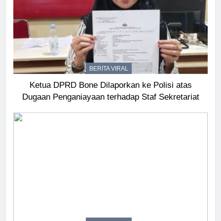
BERITA VIRAL
Ketua DPRD Bone Dilaporkan ke Polisi atas
Dugaan Penganiayaan terhadap Staf Sekretariat