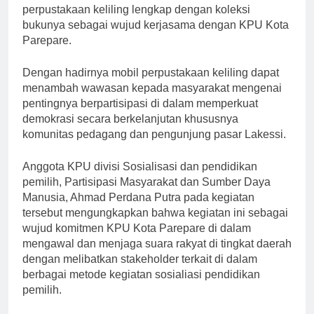
perpustakaan keliling lengkap dengan koleksi
bukunya sebagai wujud kerjasama dengan KPU Kota
Parepare.
Dengan hadirnya mobil perpustakaan keliling dapat
menambah wawasan kepada masyarakat mengenai
pentingnya berpartisipasi di dalam memperkuat
demokrasi secara berkelanjutan khususnya
komunitas pedagang dan pengunjung pasar Lakessi.
Anggota KPU divisi Sosialisasi dan pendidikan
pemilih, Partisipasi Masyarakat dan Sumber Daya
Manusia, Ahmad Perdana Putra pada kegiatan
tersebut mengungkapkan bahwa kegiatan ini sebagai
wujud komitmen KPU Kota Parepare di dalam
mengawal dan menjaga suara rakyat di tingkat daerah
dengan melibatkan stakeholder terkait di dalam
berbagai metode kegiatan sosialiasi pendidikan
pemilih.