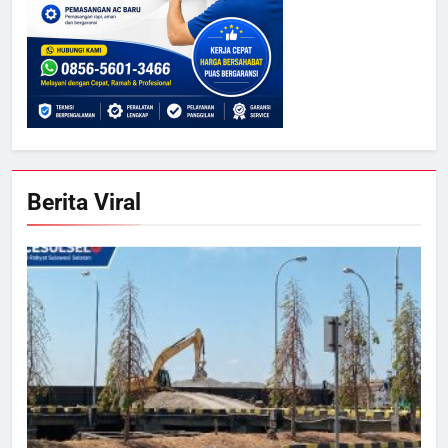
Berita Viral