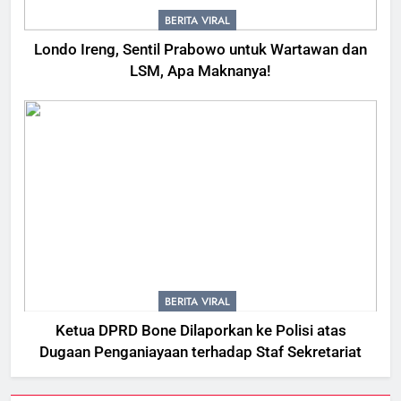
BERITA VIRAL
Londo Ireng, Sentil Prabowo untuk Wartawan dan
LSM, Apa Maknanya!
BERITA VIRAL
Ketua DPRD Bone Dilaporkan ke Polisi atas
Dugaan Penganiayaan terhadap Staf Sekretariat