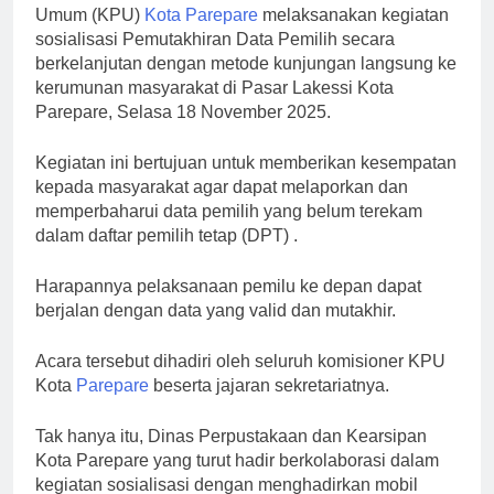
Umum (KPU)
Kota Parepare
melaksanakan kegiatan
sosialisasi Pemutakhiran Data Pemilih secara
berkelanjutan dengan metode kunjungan langsung ke
kerumunan masyarakat di Pasar Lakessi Kota
Parepare, Selasa 18 November 2025.
Kegiatan ini bertujuan untuk memberikan kesempatan
kepada masyarakat agar dapat melaporkan dan
memperbaharui data pemilih yang belum terekam
dalam daftar pemilih tetap (DPT) .
Harapannya pelaksanaan pemilu ke depan dapat
berjalan dengan data yang valid dan mutakhir.
Acara tersebut dihadiri oleh seluruh komisioner KPU
Kota
Parepare
beserta jajaran sekretariatnya.
Tak hanya itu, Dinas Perpustakaan dan Kearsipan
Kota Parepare yang turut hadir berkolaborasi dalam
kegiatan sosialisasi dengan menghadirkan mobil