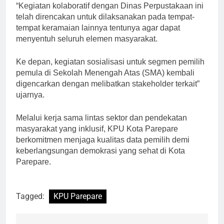
“Kegiatan kolaboratif dengan Dinas Perpustakaan ini
telah direncakan untuk dilaksanakan pada tempat-
tempat keramaian lainnya tentunya agar dapat
menyentuh seluruh elemen masyarakat.
Ke depan, kegiatan sosialisasi untuk segmen pemilih
pemula di Sekolah Menengah Atas (SMA) kembali
digencarkan dengan melibatkan stakeholder terkait”
ujarnya.
Melalui kerja sama lintas sektor dan pendekatan
masyarakat yang inklusif, KPU Kota Parepare
berkomitmen menjaga kualitas data pemilih demi
keberlangsungan demokrasi yang sehat di Kota
Parepare.
Tagged:
KPU Parepare