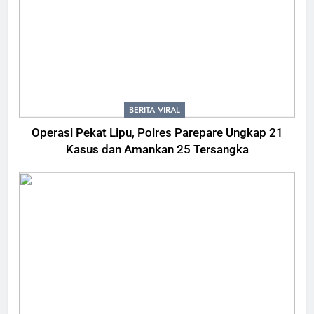
BERITA VIRAL
Operasi Pekat Lipu, Polres Parepare Ungkap 21
Kasus dan Amankan 25 Tersangka