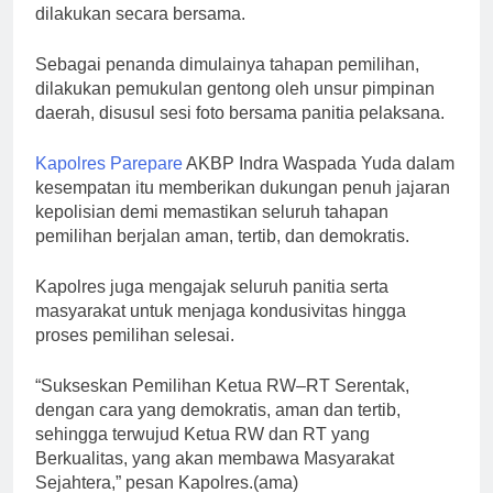
dilakukan secara bersama.
Sebagai penanda dimulainya tahapan pemilihan,
dilakukan pemukulan gentong oleh unsur pimpinan
daerah, disusul sesi foto bersama panitia pelaksana.
Kapolres Parepare
AKBP Indra Waspada Yuda dalam
kesempatan itu memberikan dukungan penuh jajaran
kepolisian demi memastikan seluruh tahapan
pemilihan berjalan aman, tertib, dan demokratis.
Kapolres juga mengajak seluruh panitia serta
masyarakat untuk menjaga kondusivitas hingga
proses pemilihan selesai.
“Sukseskan Pemilihan Ketua RW–RT Serentak,
dengan cara yang demokratis, aman dan tertib,
sehingga terwujud Ketua RW dan RT yang
Berkualitas, yang akan membawa Masyarakat
Sejahtera,” pesan Kapolres.(ama)