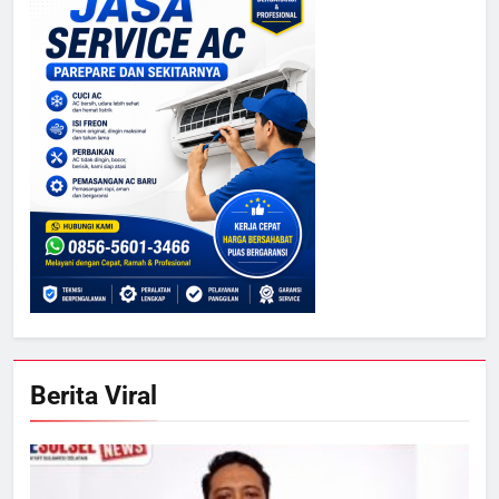
Berita Viral