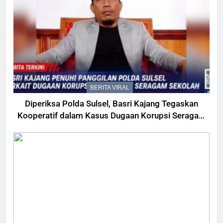
BERITA VIRAL
Diperiksa Polda Sulsel, Basri Kajang Tegaskan
Kooperatif dalam Kasus Dugaan Korupsi Seragam
Gowa Rp16 Miliar