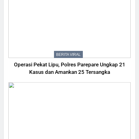
BERITA VIRAL
Operasi Pekat Lipu, Polres Parepare Ungkap 21
Kasus dan Amankan 25 Tersangka