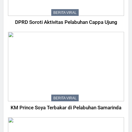
BERITA VIRAL
DPRD Soroti Aktivitas Pelabuhan Cappa Ujung
BERITA VIRAL
KM Prince Soya Terbakar di Pelabuhan Samarinda