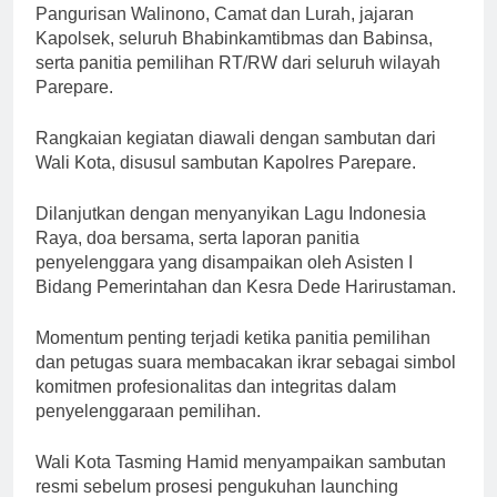
Pangurisan Walinono, Camat dan Lurah, jajaran
Kapolsek, seluruh Bhabinkamtibmas dan Babinsa,
serta panitia pemilihan RT/RW dari seluruh wilayah
Parepare.
Rangkaian kegiatan diawali dengan sambutan dari
Wali Kota, disusul sambutan Kapolres Parepare.
Dilanjutkan dengan menyanyikan Lagu Indonesia
Raya, doa bersama, serta laporan panitia
penyelenggara yang disampaikan oleh Asisten I
Bidang Pemerintahan dan Kesra Dede Harirustaman.
Momentum penting terjadi ketika panitia pemilihan
dan petugas suara membacakan ikrar sebagai simbol
komitmen profesionalitas dan integritas dalam
penyelenggaraan pemilihan.
Wali Kota Tasming Hamid menyampaikan sambutan
resmi sebelum prosesi pengukuhan launching