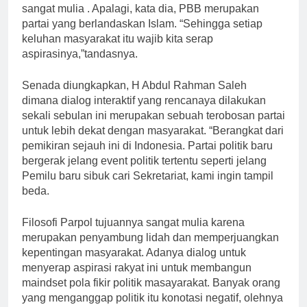
sangat mulia . Apalagi, kata dia, PBB merupakan
partai yang berlandaskan Islam. “Sehingga setiap
keluhan masyarakat itu wajib kita serap
aspirasinya,”tandasnya.
Senada diungkapkan, H Abdul Rahman Saleh
dimana dialog interaktif yang rencanaya dilakukan
sekali sebulan ini merupakan sebuah terobosan partai
untuk lebih dekat dengan masyarakat. “Berangkat dari
pemikiran sejauh ini di Indonesia. Partai politik baru
bergerak jelang event politik tertentu seperti jelang
Pemilu baru sibuk cari Sekretariat, kami ingin tampil
beda.
Filosofi Parpol tujuannya sangat mulia karena
merupakan penyambung lidah dan memperjuangkan
kepentingan masyarakat. Adanya dialog untuk
menyerap aspirasi rakyat ini untuk membangun
maindset pola fikir politik masayarakat. Banyak orang
yang menganggap politik itu konotasi negatif, olehnya