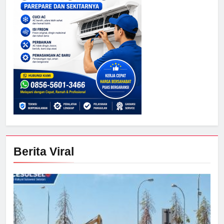
Berita Viral