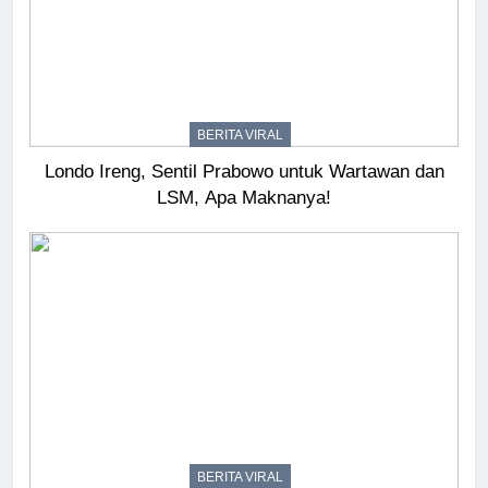
BERITA VIRAL
Londo Ireng, Sentil Prabowo untuk Wartawan dan
LSM, Apa Maknanya!
BERITA VIRAL