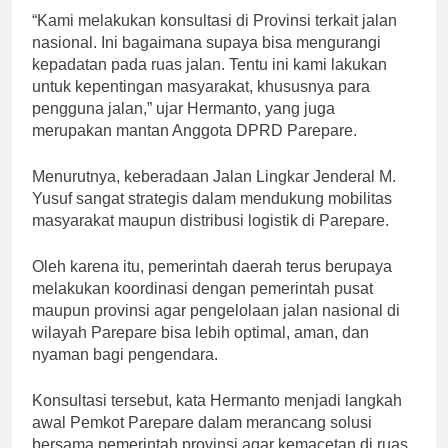
“Kami melakukan konsultasi di Provinsi terkait jalan
nasional. Ini bagaimana supaya bisa mengurangi
kepadatan pada ruas jalan. Tentu ini kami lakukan
untuk kepentingan masyarakat, khususnya para
pengguna jalan,” ujar Hermanto, yang juga
merupakan mantan Anggota DPRD Parepare.
Menurutnya, keberadaan Jalan Lingkar Jenderal M.
Yusuf sangat strategis dalam mendukung mobilitas
masyarakat maupun distribusi logistik di Parepare.
Oleh karena itu, pemerintah daerah terus berupaya
melakukan koordinasi dengan pemerintah pusat
maupun provinsi agar pengelolaan jalan nasional di
wilayah Parepare bisa lebih optimal, aman, dan
nyaman bagi pengendara.
Konsultasi tersebut, kata Hermanto menjadi langkah
awal Pemkot Parepare dalam merancang solusi
bersama pemerintah provinsi agar kemacetan di ruas