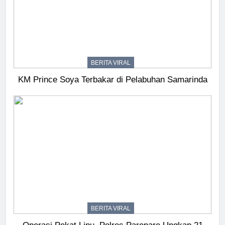
BERITA VIRAL
KM Prince Soya Terbakar di Pelabuhan Samarinda
BERITA VIRAL