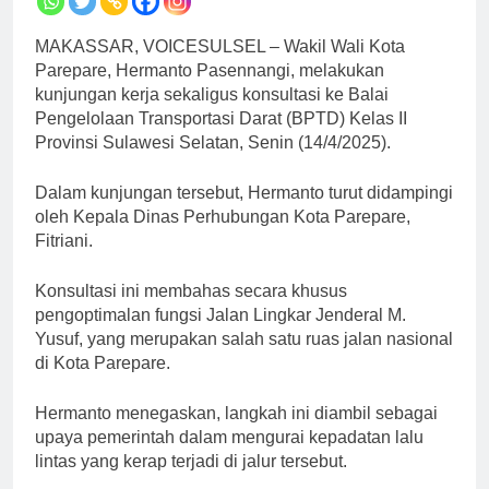
MAKASSAR, VOICESULSEL – Wakil Wali Kota
Parepare, Hermanto Pasennangi, melakukan
kunjungan kerja sekaligus konsultasi ke Balai
Pengelolaan Transportasi Darat (BPTD) Kelas II
Provinsi Sulawesi Selatan, Senin (14/4/2025).
Dalam kunjungan tersebut, Hermanto turut didampingi
oleh Kepala Dinas Perhubungan Kota Parepare,
Fitriani.
Konsultasi ini membahas secara khusus
pengoptimalan fungsi Jalan Lingkar Jenderal M.
Yusuf, yang merupakan salah satu ruas jalan nasional
di Kota Parepare.
Hermanto menegaskan, langkah ini diambil sebagai
upaya pemerintah dalam mengurai kepadatan lalu
lintas yang kerap terjadi di jalur tersebut.