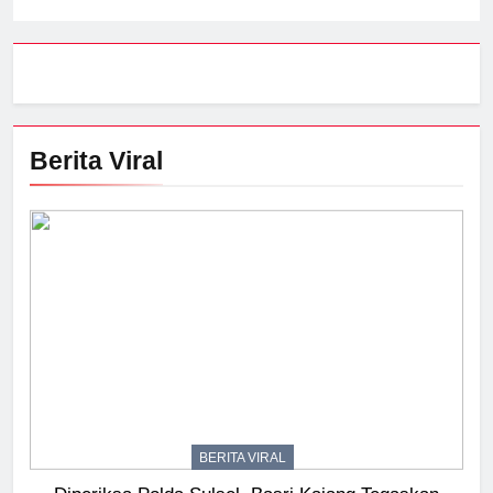
Berita Viral
BERITA VIRAL