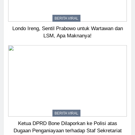
BERITA VIRAL
Londo Ireng, Sentil Prabowo untuk Wartawan dan
LSM, Apa Maknanya!
BERITA VIRAL
Ketua DPRD Bone Dilaporkan ke Polisi atas
Dugaan Penganiayaan terhadap Staf Sekretariat