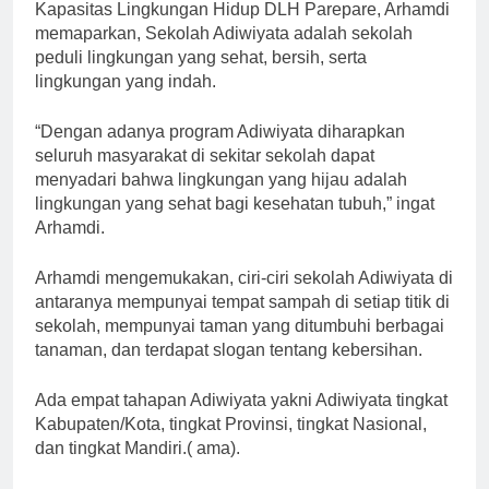
Kapasitas Lingkungan Hidup DLH Parepare, Arhamdi
memaparkan, Sekolah Adiwiyata adalah sekolah
peduli lingkungan yang sehat, bersih, serta
lingkungan yang indah.
“Dengan adanya program Adiwiyata diharapkan
seluruh masyarakat di sekitar sekolah dapat
menyadari bahwa lingkungan yang hijau adalah
lingkungan yang sehat bagi kesehatan tubuh,” ingat
Arhamdi.
Arhamdi mengemukakan, ciri-ciri sekolah Adiwiyata di
antaranya mempunyai tempat sampah di setiap titik di
sekolah, mempunyai taman yang ditumbuhi berbagai
tanaman, dan terdapat slogan tentang kebersihan.
Ada empat tahapan Adiwiyata yakni Adiwiyata tingkat
Kabupaten/Kota, tingkat Provinsi, tingkat Nasional,
dan tingkat Mandiri.( ama).