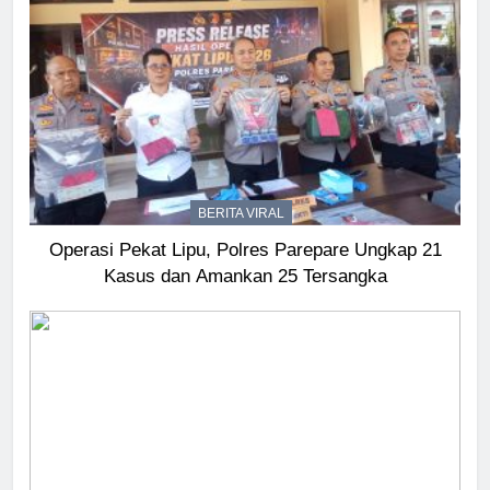
BERITA VIRAL
Operasi Pekat Lipu, Polres Parepare Ungkap 21
Kasus dan Amankan 25 Tersangka