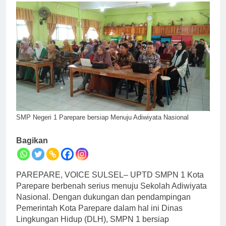
SMP Negeri 1 Parepare bersiap Menuju Adiwiyata Nasional
Bagikan
PAREPARE, VOICE SULSEL– UPTD SMPN 1 Kota
Parepare berbenah serius menuju Sekolah Adiwiyata
Nasional. Dengan dukungan dan pendampingan
Pemerintah Kota Parepare dalam hal ini Dinas
Lingkungan Hidup (DLH), SMPN 1 bersiap