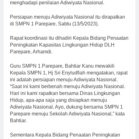
menghadapi penilaian Adiwiyata Nasional.
Persiapan menuju Adiwiyata Nasional itu dirapatkan
di SMPN 1 Parepare, Sabtu (13/5/2023).
Rapat koordinasi itu dihadiri Kepala Bidang Penaatan
Peningkatan Kapasitas Lingkungan Hidup DLH
Parepare, Arhamdi.
Guru SMPN 1 Parepare, Bahtiar Kanu mewakili
Kepala SMPN 1, Hj Sri Enyludfiah mengatakan, rapat
ini adalah persiapan menuju Adiwiyata Nasional.
“Saat ini kami berbenah menuju Adiwiyata Nasional.
Hari ini kami rapatkan bersama Dinas Lingkungan
Hidup, apa-apa saja yang disiapkan menuju
Adiwiyata Nasional. Ayo, dukung bersama SMPN 1
Parepare menuju Sekolah Adiwiyata Nasional,” kata
Bahtiar.
Sementara Kepala Bidang Penaatan Peningkatan