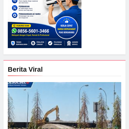
Berita Viral