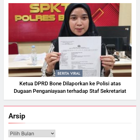
BERITA VIRAL
Ketua DPRD Bone Dilaporkan ke Polisi atas
Dugaan Penganiayaan terhadap Staf Sekretariat
Arsip
Arsip