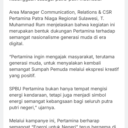
Area Manager Communication, Relations & CSR
Pertamina Patra Niaga Regional Sulawesi, T.
Muhammad Rum menjelaskan bahwa kegiatan ini
merupakan bentuk dukungan Pertamina terhadap
semangat nasionalisme generasi muda di era
digital.
“Pertamina ingin mengajak masyarakat, terutama
generasi muda, untuk menyalakan kembali
semangat Sumpah Pemuda melalui ekspresi kreatif
yang positif.
SPBU Pertamina bukan hanya tempat mengisi
energi kendaraan, tetapi juga menjadi simbol
energi semangat kebangsaan bagi seluruh putra
putri negeri,” ujarnya.
Melalui kampanye ini, Pertamina berharap
semangat “Energi untuk Negeri” terus bergema di