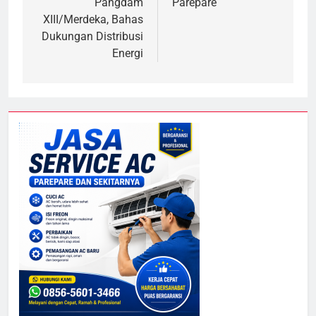
Pangdam
Parepare
XIII/Merdeka, Bahas
Dukungan Distribusi
Energi