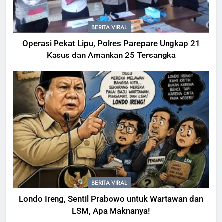
BERITA VIRAL
Operasi Pekat Lipu, Polres Parepare Ungkap 21
Kasus dan Amankan 25 Tersangka
BERITA VIRAL
Londo Ireng, Sentil Prabowo untuk Wartawan dan
LSM, Apa Maknanya!