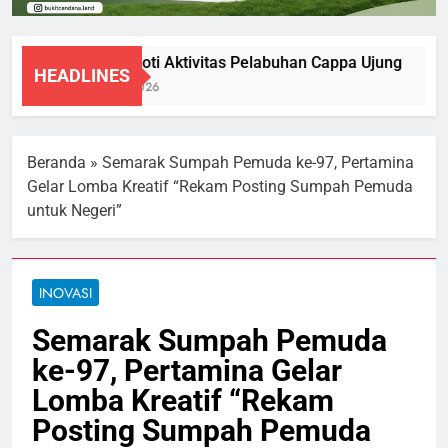
DPRD Soroti Aktivitas Pelabuhan Cappa Ujung
HEADLINES
7 Agustus 2026
Beranda
»
Semarak Sumpah Pemuda ke-97, Pertamina
Gelar Lomba Kreatif “Rekam Posting Sumpah Pemuda
untuk Negeri”
INOVASI
Semarak Sumpah Pemuda
ke-97, Pertamina Gelar
Lomba Kreatif “Rekam
Posting Sumpah Pemuda