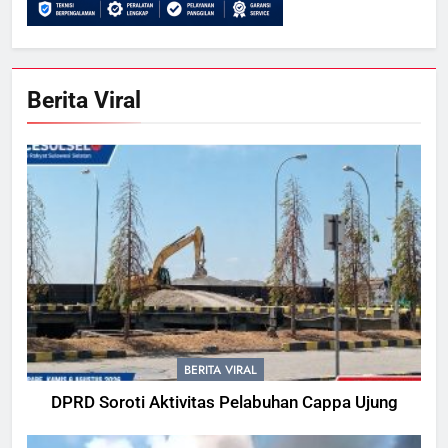
Berita Viral
BERITA VIRAL
DPRD Soroti Aktivitas Pelabuhan Cappa Ujung