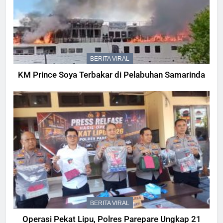
BERITA VIRAL
KM Prince Soya Terbakar di Pelabuhan Samarinda
BERITA VIRAL
Operasi Pekat Lipu, Polres Parepare Ungkap 21