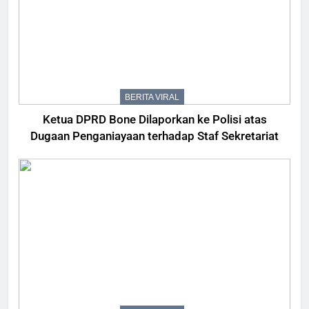
BERITA VIRAL
Ketua DPRD Bone Dilaporkan ke Polisi atas
Dugaan Penganiayaan terhadap Staf Sekretariat