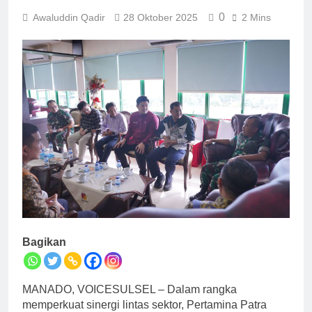
0
Awaluddin Qadir
28 Oktober 2025
2 Mins
Bagikan
MANADO, VOICESULSEL – Dalam rangka
memperkuat sinergi lintas sektor, Pertamina Patra