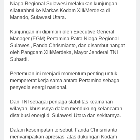
Niaga Regional Sulawesi melakukan kunjungan
silaturahmi ke Markas Kodam XIII/Merdeka di
Manado, Sulawesi Utara.
Kunjungan ini dipimpin oleh Executive General
Manager (EGM) Pertamina Patra Niaga Regional
Sulawesi, Fanda Chrismianto, dan disambut hangat
oleh Pangdam XIII/Merdeka, Mayor Jenderal TNI
Suhardi.
Pertemuan ini menjadi momentum penting untuk
mempererat kerja sama antara Pertamina sebagai
penyedia energi nasional.
Dan TNI sebagai penjaga stabilitas keamanan
wilayah, khususnya dalam mendukung kelancaran
distribusi energi di Sulawesi Utara dan sekitarnya.
Dalam kesempatan tersebut, Fanda Chrismianto
menyampaikan apresiasi atas dukungan Kodam