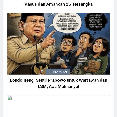
Kasus dan Amankan 25 Tersangka
BERITA VIRAL
Londo Ireng, Sentil Prabowo untuk Wartawan dan
LSM, Apa Maknanya!