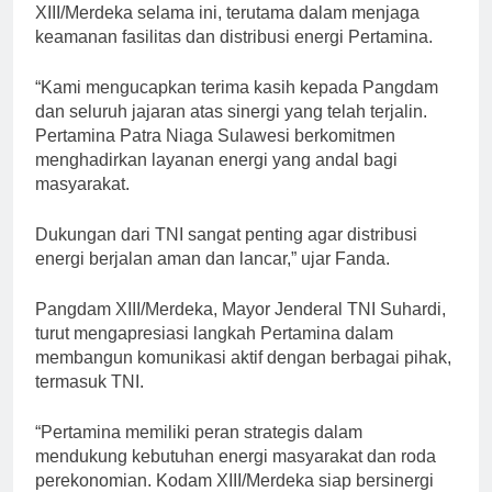
XIII/Merdeka selama ini, terutama dalam menjaga
keamanan fasilitas dan distribusi energi Pertamina.
“Kami mengucapkan terima kasih kepada Pangdam
dan seluruh jajaran atas sinergi yang telah terjalin.
Pertamina Patra Niaga Sulawesi berkomitmen
menghadirkan layanan energi yang andal bagi
masyarakat.
Dukungan dari TNI sangat penting agar distribusi
energi berjalan aman dan lancar,” ujar Fanda.
Pangdam XIII/Merdeka, Mayor Jenderal TNI Suhardi,
turut mengapresiasi langkah Pertamina dalam
membangun komunikasi aktif dengan berbagai pihak,
termasuk TNI.
“Pertamina memiliki peran strategis dalam
mendukung kebutuhan energi masyarakat dan roda
perekonomian. Kodam XIII/Merdeka siap bersinergi