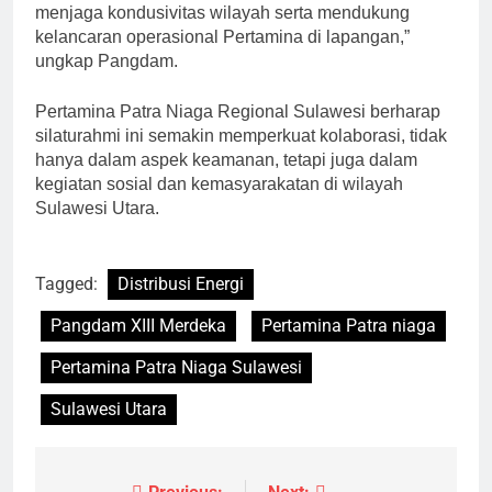
menjaga kondusivitas wilayah serta mendukung
kelancaran operasional Pertamina di lapangan,”
ungkap Pangdam.
Pertamina Patra Niaga Regional Sulawesi berharap
silaturahmi ini semakin memperkuat kolaborasi, tidak
hanya dalam aspek keamanan, tetapi juga dalam
kegiatan sosial dan kemasyarakatan di wilayah
Sulawesi Utara.
Tagged:
Distribusi Energi
Pangdam XIII Merdeka
Pertamina Patra niaga
Pertamina Patra Niaga Sulawesi
Sulawesi Utara