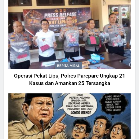
BERITA VIRAL
Operasi Pekat Lipu, Polres Parepare Ungkap 21
Kasus dan Amankan 25 Tersangka