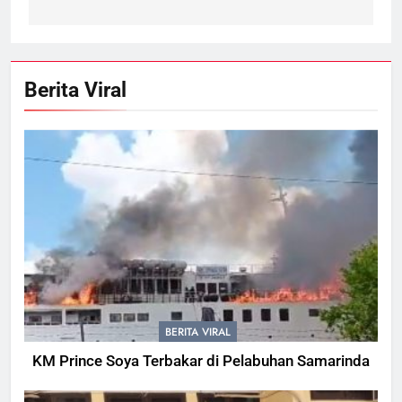
Berita Viral
BERITA VIRAL
KM Prince Soya Terbakar di Pelabuhan Samarinda