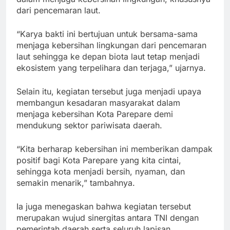
dari pencemaran laut.
“Karya bakti ini bertujuan untuk bersama-sama
menjaga kebersihan lingkungan dari pencemaran
laut sehingga ke depan biota laut tetap menjadi
ekosistem yang terpelihara dan terjaga,” ujarnya.
Selain itu, kegiatan tersebut juga menjadi upaya
membangun kesadaran masyarakat dalam
menjaga kebersihan Kota Parepare demi
mendukung sektor pariwisata daerah.
“Kita berharap kebersihan ini memberikan dampak
positif bagi Kota Parepare yang kita cintai,
sehingga kota menjadi bersih, nyaman, dan
semakin menarik,” tambahnya.
Ia juga menegaskan bahwa kegiatan tersebut
merupakan wujud sinergitas antara TNI dengan
pemerintah daerah serta seluruh lapisan