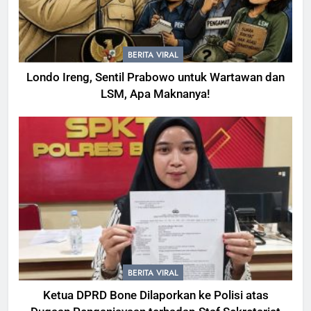
BERITA VIRAL
Londo Ireng, Sentil Prabowo untuk Wartawan dan
LSM, Apa Maknanya!
BERITA VIRAL
Ketua DPRD Bone Dilaporkan ke Polisi atas