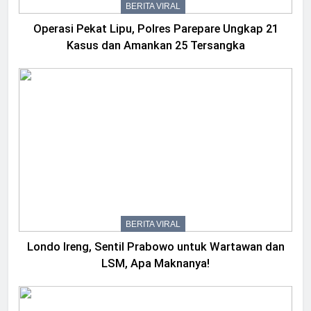
BERITA VIRAL
Operasi Pekat Lipu, Polres Parepare Ungkap 21
Kasus dan Amankan 25 Tersangka
BERITA VIRAL
Londo Ireng, Sentil Prabowo untuk Wartawan dan
LSM, Apa Maknanya!