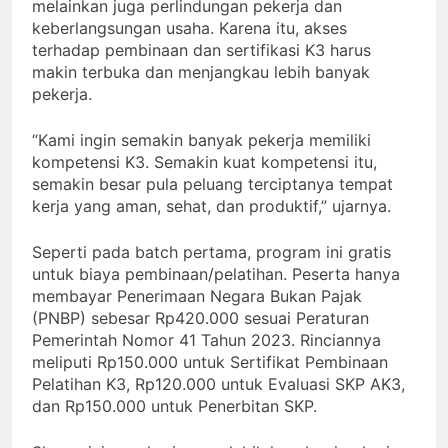
melainkan juga perlindungan pekerja dan
keberlangsungan usaha. Karena itu, akses
terhadap pembinaan dan sertifikasi K3 harus
makin terbuka dan menjangkau lebih banyak
pekerja.
“Kami ingin semakin banyak pekerja memiliki
kompetensi K3. Semakin kuat kompetensi itu,
semakin besar pula peluang terciptanya tempat
kerja yang aman, sehat, dan produktif,” ujarnya.
Seperti pada batch pertama, program ini gratis
untuk biaya pembinaan/pelatihan. Peserta hanya
membayar Penerimaan Negara Bukan Pajak
(PNBP) sebesar Rp420.000 sesuai Peraturan
Pemerintah Nomor 41 Tahun 2023. Rinciannya
meliputi Rp150.000 untuk Sertifikat Pembinaan
Pelatihan K3, Rp120.000 untuk Evaluasi SKP AK3,
dan Rp150.000 untuk Penerbitan SKP.