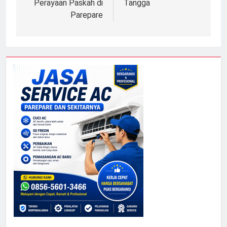
Perayaan Paskah di
Tangga
Parepare