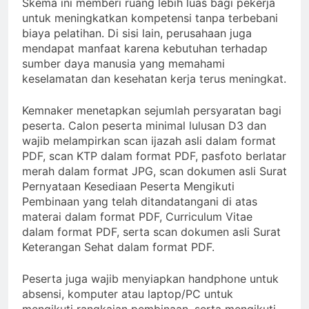
Skema ini memberi ruang lebih luas bagi pekerja
untuk meningkatkan kompetensi tanpa terbebani
biaya pelatihan. Di sisi lain, perusahaan juga
mendapat manfaat karena kebutuhan terhadap
sumber daya manusia yang memahami
keselamatan dan kesehatan kerja terus meningkat.
Kemnaker menetapkan sejumlah persyaratan bagi
peserta. Calon peserta minimal lulusan D3 dan
wajib melampirkan scan ijazah asli dalam format
PDF, scan KTP dalam format PDF, pasfoto berlatar
merah dalam format JPG, scan dokumen asli Surat
Pernyataan Kesediaan Peserta Mengikuti
Pembinaan yang telah ditandatangani di atas
materai dalam format PDF, Curriculum Vitae
dalam format PDF, serta scan dokumen asli Surat
Keterangan Sehat dalam format PDF.
Peserta juga wajib menyiapkan handphone untuk
absensi, komputer atau laptop/PC untuk