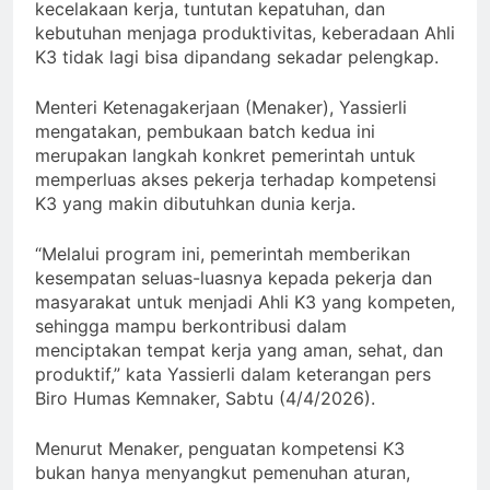
kecelakaan kerja, tuntutan kepatuhan, dan
kebutuhan menjaga produktivitas, keberadaan Ahli
K3 tidak lagi bisa dipandang sekadar pelengkap.
Menteri Ketenagakerjaan (Menaker), Yassierli
mengatakan, pembukaan batch kedua ini
merupakan langkah konkret pemerintah untuk
memperluas akses pekerja terhadap kompetensi
K3 yang makin dibutuhkan dunia kerja.
“Melalui program ini, pemerintah memberikan
kesempatan seluas-luasnya kepada pekerja dan
masyarakat untuk menjadi Ahli K3 yang kompeten,
sehingga mampu berkontribusi dalam
menciptakan tempat kerja yang aman, sehat, dan
produktif,” kata Yassierli dalam keterangan pers
Biro Humas Kemnaker, Sabtu (4/4/2026).
Menurut Menaker, penguatan kompetensi K3
bukan hanya menyangkut pemenuhan aturan,