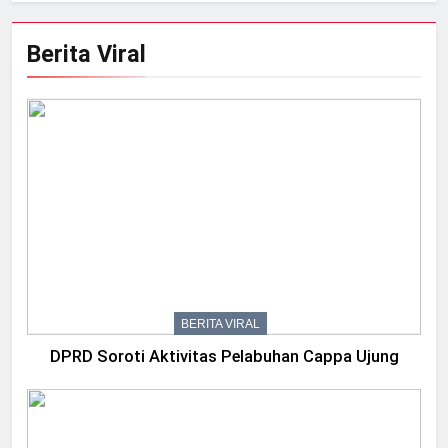
Berita Viral
BERITA VIRAL
DPRD Soroti Aktivitas Pelabuhan Cappa Ujung