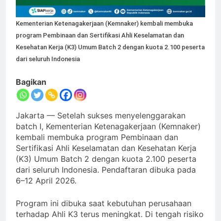
Kementerian Ketenagakerjaan (Kemnaker) kembali membuka
program Pembinaan dan Sertifikasi Ahli Keselamatan dan
Kesehatan Kerja (K3) Umum Batch 2 dengan kuota 2.100 peserta
dari seluruh Indonesia
Bagikan
Jakarta — Setelah sukses menyelenggarakan
batch I, Kementerian Ketenagakerjaan (Kemnaker)
kembali membuka program Pembinaan dan
Sertifikasi Ahli Keselamatan dan Kesehatan Kerja
(K3) Umum Batch 2 dengan kuota 2.100 peserta
dari seluruh Indonesia. Pendaftaran dibuka pada
6–12 April 2026.
Program ini dibuka saat kebutuhan perusahaan
terhadap Ahli K3 terus meningkat. Di tengah risiko