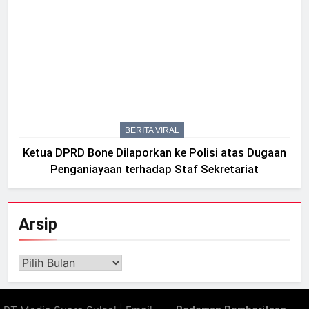
BERITA VIRAL
Ketua DPRD Bone Dilaporkan ke Polisi atas Dugaan
Penganiayaan terhadap Staf Sekretariat
Arsip
Arsip