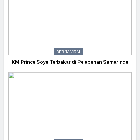
BERITA VIRAL
KM Prince Soya Terbakar di Pelabuhan Samarinda