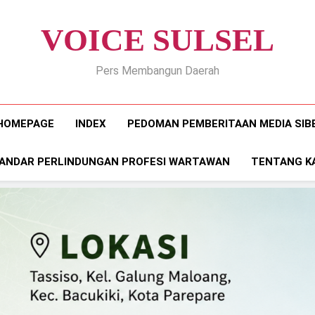
VOICE SULSEL
Pers Membangun Daerah
HOMEPAGE
INDEX
PEDOMAN PEMBERITAAN MEDIA SIB
ANDAR PERLINDUNGAN PROFESI WARTAWAN
TENTANG K