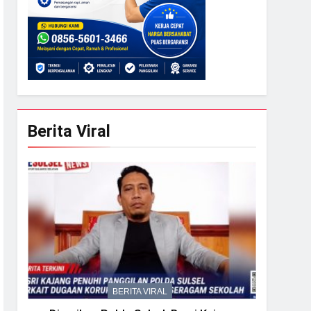
Berita Viral
BERITA VIRAL