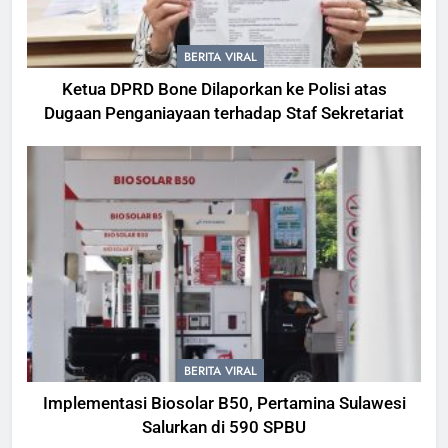
BERITA VIRAL
Ketua DPRD Bone Dilaporkan ke Polisi atas
Dugaan Penganiayaan terhadap Staf Sekretariat
BERITA VIRAL
Implementasi Biosolar B50, Pertamina Sulawesi
Salurkan di 590 SPBU