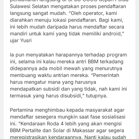
Sulawesi Selatan mengatakan proses pendaftaran
langsung sangat mudah. “Oleh operator, kami
diarahkan menuju lokasi pendaftaran. Bagi kami,
ini lebih mudah daripada harus mendaftar secara
mandiri untuk kami yang tidak memiliki android,”
ujar Yusri
Ia pun menyatakan harapannya terhadap program
ini, selama ini kalau mereka antri BBM terkadang
didepannya ada mobil mewah yang menurutnya
membuang waktu antrian mereka. “Pemerintah
harus mengatur mana yang harusnya
mendapatkan subsidi dan yang tidak, nah kami ini
termasuk yang harus disubsidi,” tutupnya.
Pertamina menghimbau kepada masyarakat agar
mendaftar sesegera mungkin saat fase sosialisasi
ini. “Kendaraan Roda 4 lebih yang akan mengisi
BBM Pertalite dan Solar di Makassar agar segera
meregistrasikan kendaraannya. Nanti kalau sudah