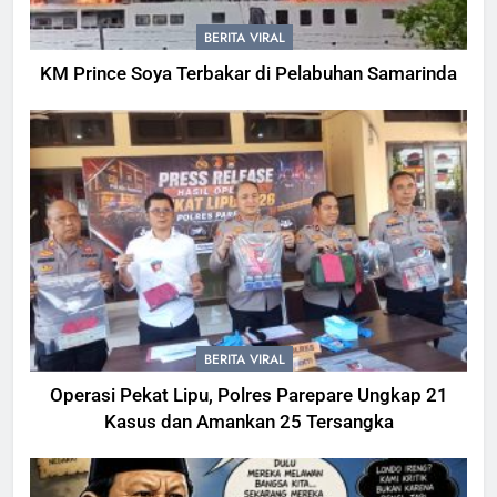
BERITA VIRAL
KM Prince Soya Terbakar di Pelabuhan Samarinda
BERITA VIRAL
Operasi Pekat Lipu, Polres Parepare Ungkap 21
Kasus dan Amankan 25 Tersangka