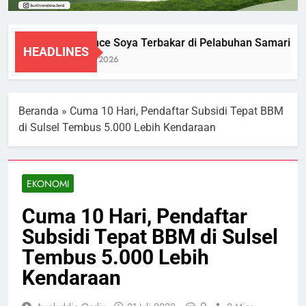
KM Prince Soya Terbakar di Pelabuhan Samarinda
HEADLINES
1 Agustus 2026
Beranda
»
Cuma 10 Hari, Pendaftar Subsidi Tepat BBM
di Sulsel Tembus 5.000 Lebih Kendaraan
EKONOMI
Cuma 10 Hari, Pendaftar
Subsidi Tepat BBM di Sulsel
Tembus 5.000 Lebih
Kendaraan