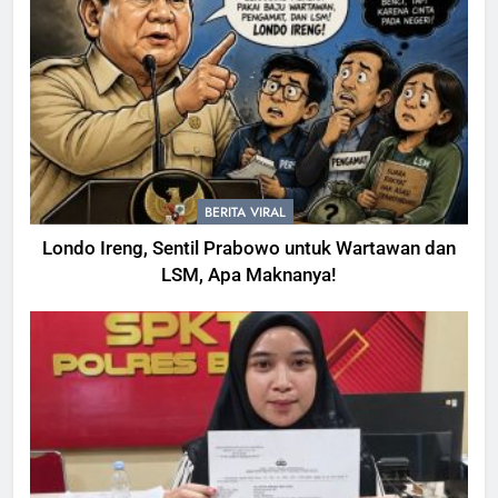
BERITA VIRAL
Londo Ireng, Sentil Prabowo untuk Wartawan dan
LSM, Apa Maknanya!