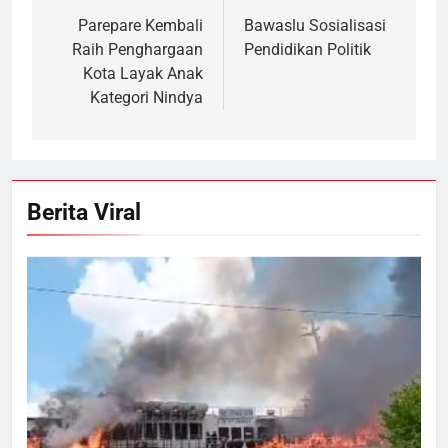
pos
Parepare Kembali
Bawaslu Sosialisasi
Raih Penghargaan
Pendidikan Politik
Kota Layak Anak
Kategori Nindya
Berita Viral