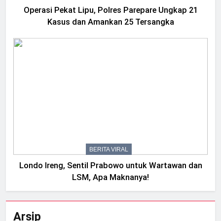
Operasi Pekat Lipu, Polres Parepare Ungkap 21
Kasus dan Amankan 25 Tersangka
BERITA VIRAL
Londo Ireng, Sentil Prabowo untuk Wartawan dan
LSM, Apa Maknanya!
Arsip