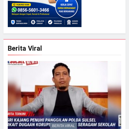
Berita Viral
BERITA VIRAL