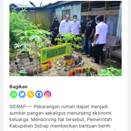
Bagikan
SIDRAP — Pekarangan rumah dapat menjadi
sumber pangan sekaligus menunjang ekonomi
keluarga. Mendorong hal tersebut, Pemerintah
Kabupaten Sidrap memberikan bantuan benih