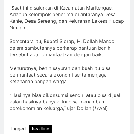
“Saat ini disalurkan di Kecamatan Maritengae.
Adapun kelompok penerima di antaranya Desa
Kanie, Desa Sereang, dan Kelurahan Lakessi,” ucap
Nihzam.
Sementara itu, Bupati Sidrap, H. Dollah Mando
dalam sambutannya berharap bantuan benih
tersebut agar dimanfaatkan dengan baik.
Menurutnya, benih sayuran dan buah itu bisa
bermanfaat secara ekonomi serta menjaga
ketahanan pangan warga.
“Hasilnya bisa dikonsumsi sendiri atau bisa dijual
kalau hasilnya banyak. Ini bisa menambah
perekonomian keluarga,” ujar Dollah.(*/wal)
Tagged:
headline