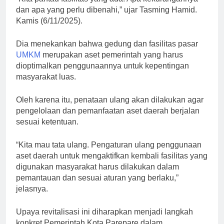
dan apa yang perlu dibenahi,” ujar Tasming Hamid.
Kamis (6/11/2025).
Dia menekankan bahwa gedung dan fasilitas pasar
UMKM
merupakan aset pemerintah yang harus
dioptimalkan penggunaannya untuk kepentingan
masyarakat luas.
Oleh karena itu, penataan ulang akan dilakukan agar
pengelolaan dan pemanfaatan aset daerah berjalan
sesuai ketentuan.
“Kita mau tata ulang. Pengaturan ulang penggunaan
aset daerah untuk mengaktifkan kembali fasilitas yang
digunakan masyarakat harus dilakukan dalam
pemantauan dan sesuai aturan yang berlaku,”
jelasnya.
Upaya revitalisasi ini diharapkan menjadi langkah
konkret Pemerintah Kota Parepare dalam