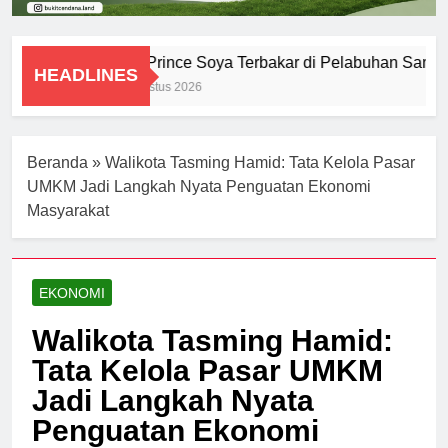
KM Prince Soya Terbakar di Pelabuhan Samari
HEADLINES
1 Agustus 2026
Beranda
»
Walikota Tasming Hamid: Tata Kelola Pasar
UMKM Jadi Langkah Nyata Penguatan Ekonomi
Masyarakat
EKONOMI
Walikota Tasming Hamid:
Tata Kelola Pasar UMKM
Jadi Langkah Nyata
Penguatan Ekonomi