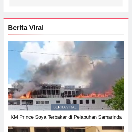
Berita Viral
BERITA VIRAL
KM Prince Soya Terbakar di Pelabuhan Samarinda