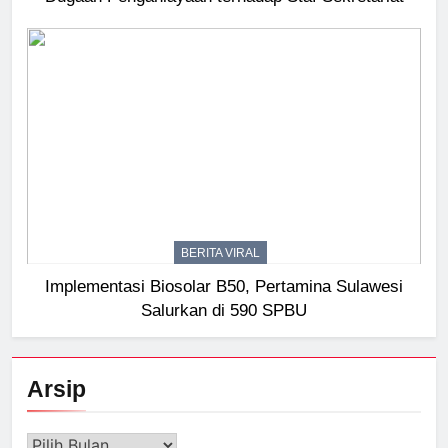
BERITA VIRAL
Implementasi Biosolar B50, Pertamina Sulawesi
Salurkan di 590 SPBU
Arsip
Arsip