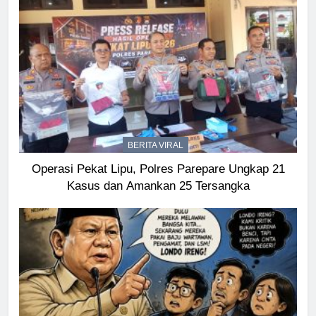
BERITA VIRAL
Operasi Pekat Lipu, Polres Parepare Ungkap 21
Kasus dan Amankan 25 Tersangka