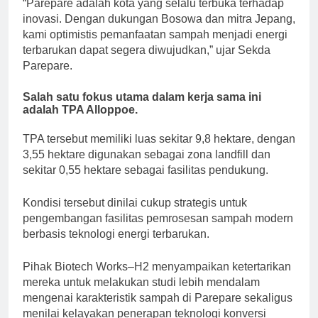
“Parepare adalah kota yang selalu terbuka terhadap
inovasi. Dengan dukungan Bosowa dan mitra Jepang,
kami optimistis pemanfaatan sampah menjadi energi
terbarukan dapat segera diwujudkan,” ujar Sekda
Parepare.
Salah satu fokus utama dalam kerja sama ini
adalah TPA Alloppoe.
TPA tersebut memiliki luas sekitar 9,8 hektare, dengan
3,55 hektare digunakan sebagai zona landfill dan
sekitar 0,55 hektare sebagai fasilitas pendukung.
Kondisi tersebut dinilai cukup strategis untuk
pengembangan fasilitas pemrosesan sampah modern
berbasis teknologi energi terbarukan.
Pihak Biotech Works–H2 menyampaikan ketertarikan
mereka untuk melakukan studi lebih mendalam
mengenai karakteristik sampah di Parepare sekaligus
menilai kelayakan penerapan teknologi konversi