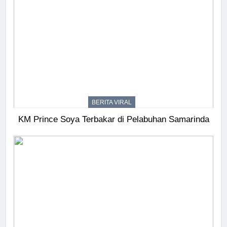
BERITA VIRAL
KM Prince Soya Terbakar di Pelabuhan Samarinda