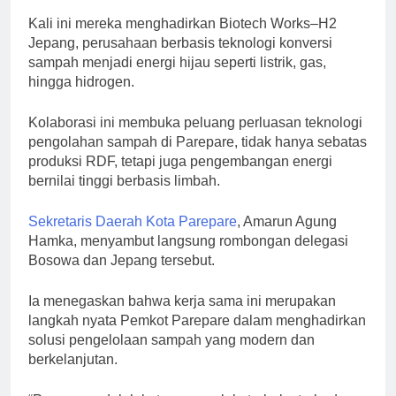
Kali ini mereka menghadirkan Biotech Works–H2
Jepang, perusahaan berbasis teknologi konversi
sampah menjadi energi hijau seperti listrik, gas,
hingga hidrogen.
Kolaborasi ini membuka peluang perluasan teknologi
pengolahan sampah di Parepare, tidak hanya sebatas
produksi RDF, tetapi juga pengembangan energi
bernilai tinggi berbasis limbah.
Sekretaris Daerah Kota Parepare
, Amarun Agung
Hamka, menyambut langsung rombongan delegasi
Bosowa dan Jepang tersebut.
Ia menegaskan bahwa kerja sama ini merupakan
langkah nyata Pemkot Parepare dalam menghadirkan
solusi pengelolaan sampah yang modern dan
berkelanjutan.