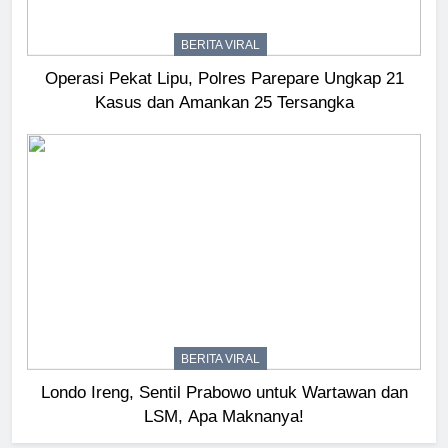
BERITA VIRAL
Operasi Pekat Lipu, Polres Parepare Ungkap 21
Kasus dan Amankan 25 Tersangka
BERITA VIRAL
Londo Ireng, Sentil Prabowo untuk Wartawan dan
LSM, Apa Maknanya!