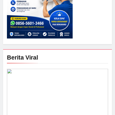
Berita Viral