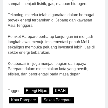
sampah menjadi listrik, gas, maupun hidrogen.
Teknologi mereka telah digunakan dalam berbagai
proyek energi terbarukan di Jepang dan kawasan
Asia Tenggara.
Pemkot Parepare berharap kunjungan ini menjadi
langkah awal menuju implementasi penuh MoU
sekaligus membuka peluang investasi lebih luas di
sektor energi terbarukan.
Kolaborasi ini juga menjadi bagian dari upaya
Parepare dalam menciptakan kota yang bersih,
efisien, dan berorientasi pada masa depan.
Tagged:
Energi Hijau
KEAH
Kota Parepare
Sekda Parepare