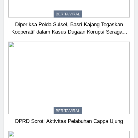
BERITA VIRAL
Diperiksa Polda Sulsel, Basri Kajang Tegaskan
Kooperatif dalam Kasus Dugaan Korupsi Seragam
Gowa Rp16 Miliar
BERITA VIRAL
DPRD Soroti Aktivitas Pelabuhan Cappa Ujung