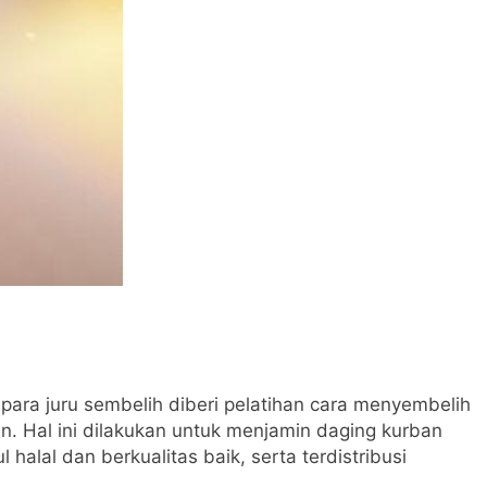
ra juru sembelih diberi pelatihan cara menyembelih
n. Hal ini dilakukan untuk menjamin daging kurban
halal dan berkualitas baik, serta terdistribusi