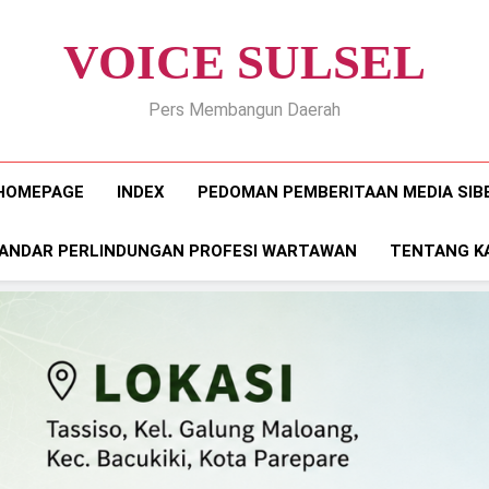
VOICE SULSEL
Pers Membangun Daerah
HOMEPAGE
INDEX
PEDOMAN PEMBERITAAN MEDIA SIB
ANDAR PERLINDUNGAN PROFESI WARTAWAN
TENTANG K