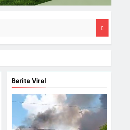
Berita Viral