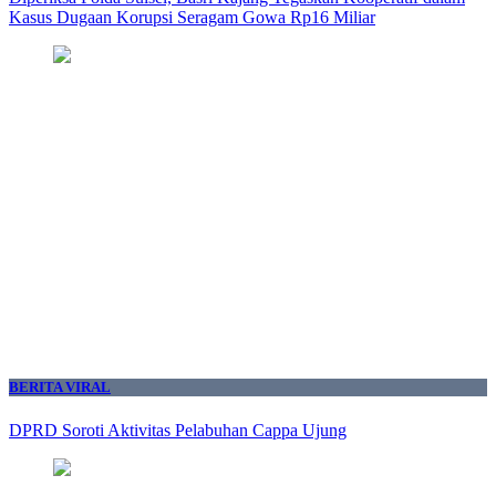
Kasus Dugaan Korupsi Seragam Gowa Rp16 Miliar
BERITA VIRAL
DPRD Soroti Aktivitas Pelabuhan Cappa Ujung