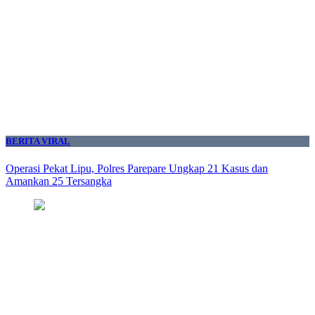
BERITA VIRAL
Operasi Pekat Lipu, Polres Parepare Ungkap 21 Kasus dan
Amankan 25 Tersangka