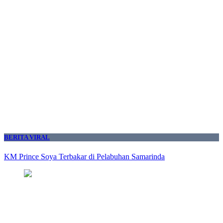
BERITA VIRAL
KM Prince Soya Terbakar di Pelabuhan Samarinda