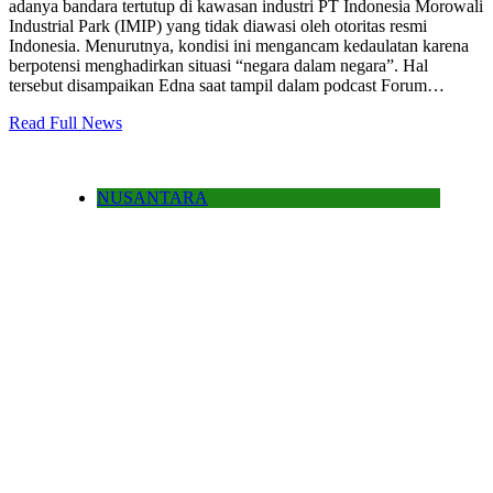
adanya bandara tertutup di kawasan industri PT Indonesia Morowali
Industrial Park (IMIP) yang tidak diawasi oleh otoritas resmi
Indonesia. Menurutnya, kondisi ini mengancam kedaulatan karena
berpotensi menghadirkan situasi “negara dalam negara”. Hal
tersebut disampaikan Edna saat tampil dalam podcast Forum…
Read Full News
NUSANTARA