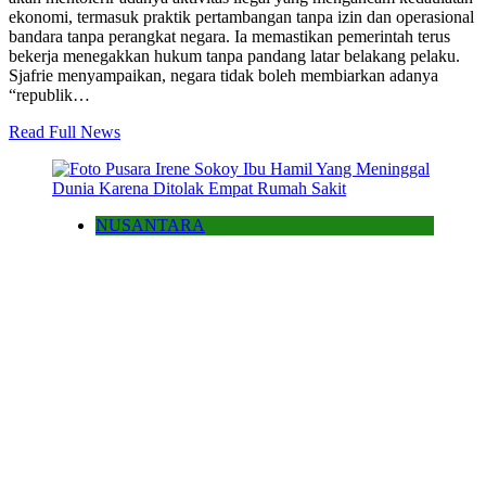
ekonomi, termasuk praktik pertambangan tanpa izin dan operasional
bandara tanpa perangkat negara. Ia memastikan pemerintah terus
bekerja menegakkan hukum tanpa pandang latar belakang pelaku.
Sjafrie menyampaikan, negara tidak boleh membiarkan adanya
“republik…
Read Full News
NUSANTARA