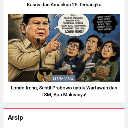
Kasus dan Amankan 25 Tersangka
BERITA VIRAL
Londo Ireng, Sentil Prabowo untuk Wartawan dan
LSM, Apa Maknanya!
Arsip