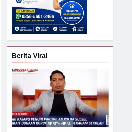
Berita Viral
BERITA VIRAL