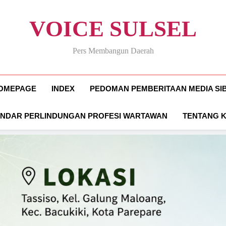
VOICE SULSEL
Pers Membangun Daerah
OMEPAGE
INDEX
PEDOMAN PEMBERITAAN MEDIA SI
ANDAR PERLINDUNGAN PROFESI WARTAWAN
TENTANG 