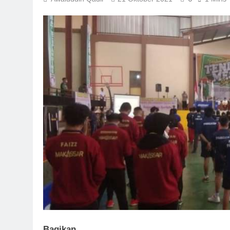
Bagikan