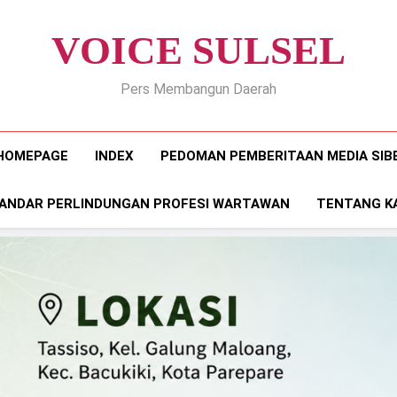
VOICE SULSEL
Pers Membangun Daerah
HOMEPAGE
INDEX
PEDOMAN PEMBERITAAN MEDIA SIB
ANDAR PERLINDUNGAN PROFESI WARTAWAN
TENTANG K