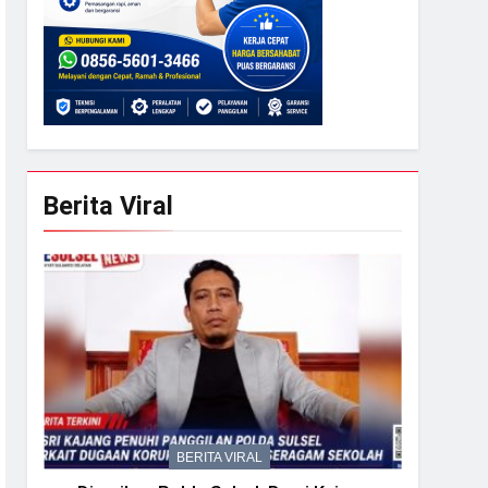
Berita Viral
BERITA VIRAL