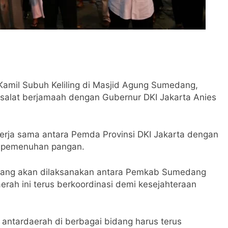
mil Subuh Keliling di Masjid Agung Sumedang,
r salat berjamaah dengan Gubernur DKI Jakarta Anies
erja sama antara Pemda Provinsi DKI Jakarta dengan
 pemenuhan pangan.
 yang akan dilaksanakan antara Pemkab Sumedang
erah ini terus berkoordinasi demi kesejahteraan
 antardaerah di berbagai bidang harus terus