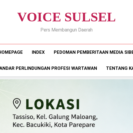
VOICE SULSEL
Pers Membangun Daerah
HOMEPAGE
INDEX
PEDOMAN PEMBERITAAN MEDIA SIB
ANDAR PERLINDUNGAN PROFESI WARTAWAN
TENTANG K