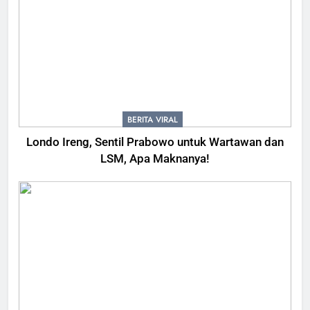
BERITA VIRAL
Londo Ireng, Sentil Prabowo untuk Wartawan dan
LSM, Apa Maknanya!