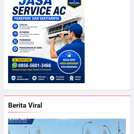
Berita Viral