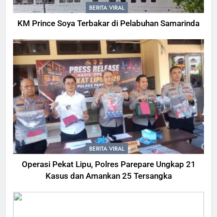
BERITA VIRAL
KM Prince Soya Terbakar di Pelabuhan Samarinda
BERITA VIRAL
Operasi Pekat Lipu, Polres Parepare Ungkap 21
Kasus dan Amankan 25 Tersangka