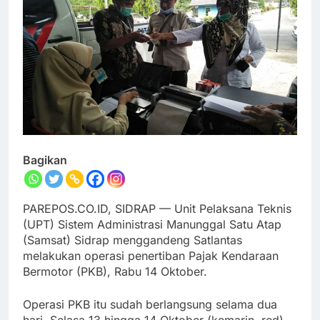
Bagikan
PAREPOS.CO.ID, SIDRAP — Unit Pelaksana Teknis
(UPT) Sistem Administrasi Manunggal Satu Atap
(Samsat) Sidrap menggandeng Satlantas
melakukan operasi penertiban Pajak Kendaraan
Bermotor (PKB), Rabu 14 Oktober.
Operasi PKB itu sudah berlangsung selama dua