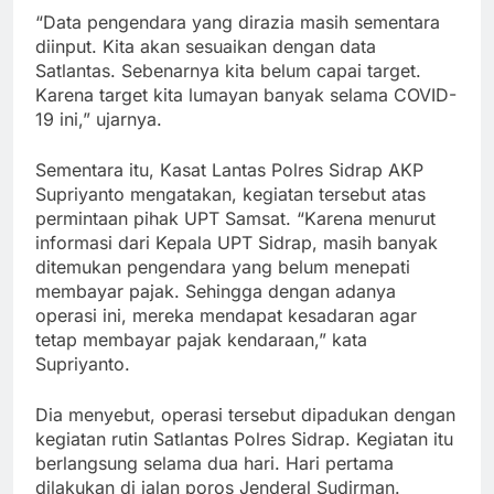
“Data pengendara yang dirazia masih sementara
diinput. Kita akan sesuaikan dengan data
Satlantas. Sebenarnya kita belum capai target.
Karena target kita lumayan banyak selama COVID-
19 ini,” ujarnya.
Sementara itu, Kasat Lantas Polres Sidrap AKP
Supriyanto mengatakan, kegiatan tersebut atas
permintaan pihak UPT Samsat. “Karena menurut
informasi dari Kepala UPT Sidrap, masih banyak
ditemukan pengendara yang belum menepati
membayar pajak. Sehingga dengan adanya
operasi ini, mereka mendapat kesadaran agar
tetap membayar pajak kendaraan,” kata
Supriyanto.
Dia menyebut, operasi tersebut dipadukan dengan
kegiatan rutin Satlantas Polres Sidrap. Kegiatan itu
berlangsung selama dua hari. Hari pertama
dilakukan di jalan poros Jenderal Sudirman.