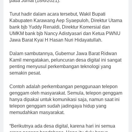
pada Jumat (18/6/2021).
Turut hadir dalam acara tersebut, Wakil Bupati
Kabupaten Karawang Aep Syaepuloh, Direktur Utama
bank bjb Yuddy Renaldi, Direktur Komersial dan
UMKM bank bjb Nancy Adistyasari dan Ketua PWNU
Jawa Barat Kyai H Hasan Nuri Hidayatullah.
Dalam sambutannya, Gubernur Jawa Barat Ridwan
Kamil mengatakan, peluncuran desa digital ini sangat
penting menyusul perkembangan teknologi yang
semakin pesat.
Contoh adalah perkembangan penggunaan telepon
genggam oleh masyarakat. Semula, telepon genggam
hanya dipakai untuk komunikasi saja, namun saat ini
telepon genggam sudah jadingaya hidup yang
memudahkan masyarakat.
“Berikutnya ada desa digital, karena hari ini semua