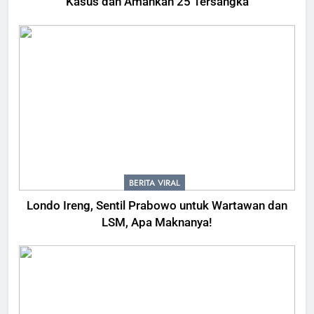
Kasus dan Amankan 25 Tersangka
BERITA VIRAL
Londo Ireng, Sentil Prabowo untuk Wartawan dan
LSM, Apa Maknanya!