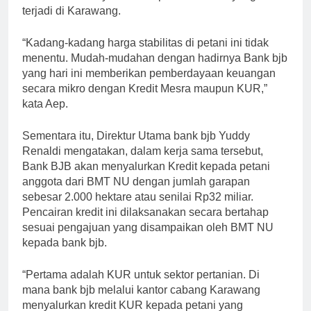
terjadi di Karawang.
“Kadang-kadang harga stabilitas di petani ini tidak
menentu. Mudah-mudahan dengan hadirnya Bank bjb
yang hari ini memberikan pemberdayaan keuangan
secara mikro dengan Kredit Mesra maupun KUR,”
kata Aep.
Sementara itu, Direktur Utama bank bjb Yuddy
Renaldi mengatakan, dalam kerja sama tersebut,
Bank BJB akan menyalurkan Kredit kepada petani
anggota dari BMT NU dengan jumlah garapan
sebesar 2.000 hektare atau senilai Rp32 miliar.
Pencairan kredit ini dilaksanakan secara bertahap
sesuai pengajuan yang disampaikan oleh BMT NU
kepada bank bjb.
“Pertama adalah KUR untuk sektor pertanian. Di
mana bank bjb melalui kantor cabang Karawang
menyalurkan kredit KUR kepada petani yang