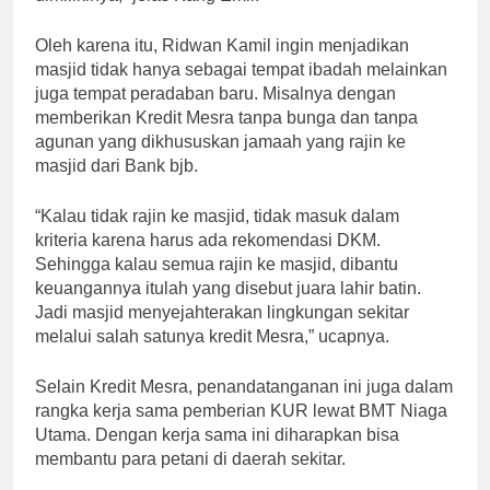
Oleh karena itu, Ridwan Kamil ingin menjadikan
masjid tidak hanya sebagai tempat ibadah melainkan
juga tempat peradaban baru. Misalnya dengan
memberikan Kredit Mesra tanpa bunga dan tanpa
agunan yang dikhususkan jamaah yang rajin ke
masjid dari Bank bjb.
“Kalau tidak rajin ke masjid, tidak masuk dalam
kriteria karena harus ada rekomendasi DKM.
Sehingga kalau semua rajin ke masjid, dibantu
keuangannya itulah yang disebut juara lahir batin.
Jadi masjid menyejahterakan lingkungan sekitar
melalui salah satunya kredit Mesra,” ucapnya.
Selain Kredit Mesra, penandatanganan ini juga dalam
rangka kerja sama pemberian KUR lewat BMT Niaga
Utama. Dengan kerja sama ini diharapkan bisa
membantu para petani di daerah sekitar.