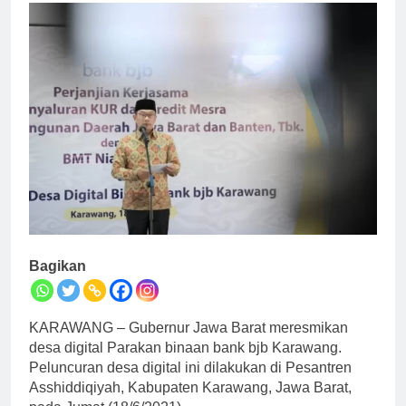
Bagikan
KARAWANG – Gubernur Jawa Barat meresmikan
desa digital Parakan binaan bank bjb Karawang.
Peluncuran desa digital ini dilakukan di Pesantren
Asshiddiqiyah, Kabupaten Karawang, Jawa Barat,