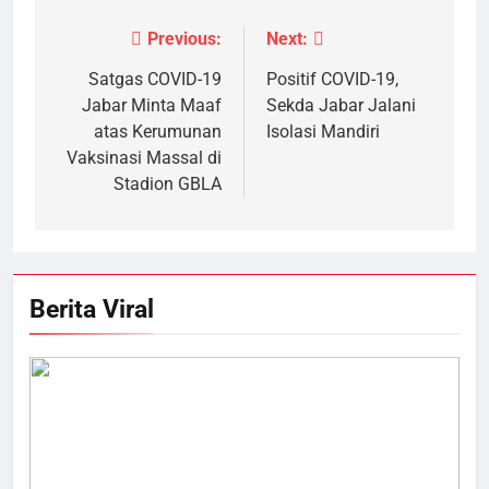
Previous:
Next:
Navigasi
pos
Satgas COVID-19
Positif COVID-19,
Jabar Minta Maaf
Sekda Jabar Jalani
atas Kerumunan
Isolasi Mandiri
Vaksinasi Massal di
Stadion GBLA
Berita Viral