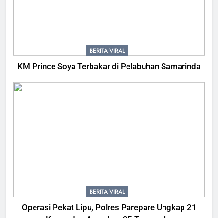
BERITA VIRAL
KM Prince Soya Terbakar di Pelabuhan Samarinda
BERITA VIRAL
Operasi Pekat Lipu, Polres Parepare Ungkap 21