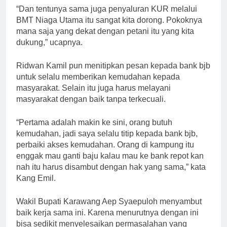
“Dan tentunya sama juga penyaluran KUR melalui
BMT Niaga Utama itu sangat kita dorong. Pokoknya
mana saja yang dekat dengan petani itu yang kita
dukung,” ucapnya.
Ridwan Kamil pun menitipkan pesan kepada bank bjb
untuk selalu memberikan kemudahan kepada
masyarakat. Selain itu juga harus melayani
masyarakat dengan baik tanpa terkecuali.
“Pertama adalah makin ke sini, orang butuh
kemudahan, jadi saya selalu titip kepada bank bjb,
perbaiki akses kemudahan. Orang di kampung itu
enggak mau ganti baju kalau mau ke bank repot kan
nah itu harus disambut dengan hak yang sama,” kata
Kang Emil.
Wakil Bupati Karawang Aep Syaepuloh menyambut
baik kerja sama ini. Karena menurutnya dengan ini
bisa sedikit menyelesaikan permasalahan yang