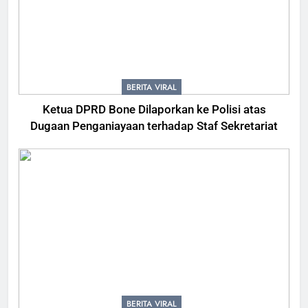
BERITA VIRAL
Ketua DPRD Bone Dilaporkan ke Polisi atas
Dugaan Penganiayaan terhadap Staf Sekretariat
BERITA VIRAL