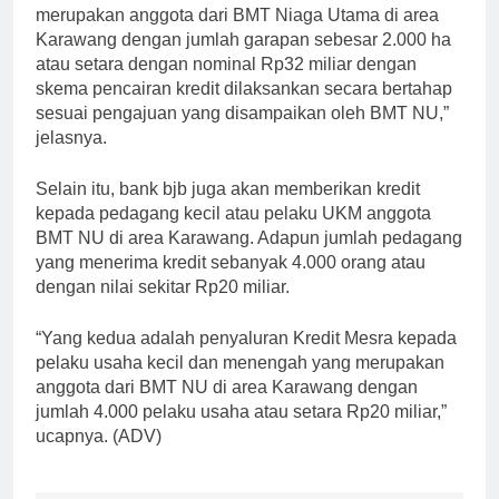
merupakan anggota dari BMT Niaga Utama di area
Karawang dengan jumlah garapan sebesar 2.000 ha
atau setara dengan nominal Rp32 miliar dengan
skema pencairan kredit dilaksankan secara bertahap
sesuai pengajuan yang disampaikan oleh BMT NU,”
jelasnya.
Selain itu, bank bjb juga akan memberikan kredit
kepada pedagang kecil atau pelaku UKM anggota
BMT NU di area Karawang. Adapun jumlah pedagang
yang menerima kredit sebanyak 4.000 orang atau
dengan nilai sekitar Rp20 miliar.
“Yang kedua adalah penyaluran Kredit Mesra kepada
pelaku usaha kecil dan menengah yang merupakan
anggota dari BMT NU di area Karawang dengan
jumlah 4.000 pelaku usaha atau setara Rp20 miliar,”
ucapnya. (ADV)