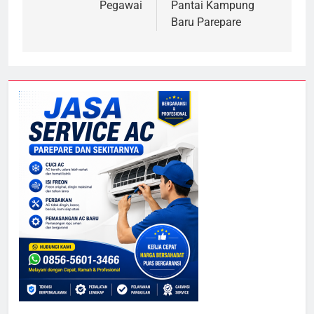
Pegawai
Pantai Kampung
Baru Parepare