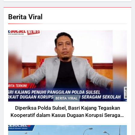
Berita Viral
BERITA VIRAL
Diperiksa Polda Sulsel, Basri Kajang Tegaskan
Kooperatif dalam Kasus Dugaan Korupsi Seragam
Gowa Rp16 Miliar