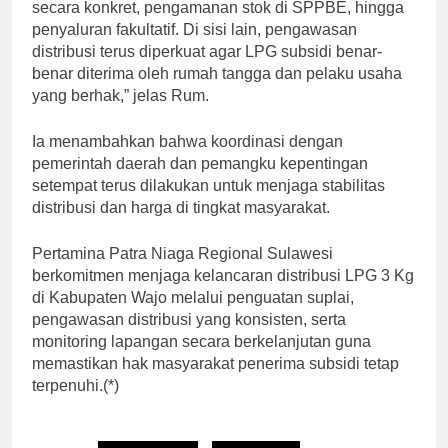
secara konkret, pengamanan stok di SPPBE, hingga
penyaluran fakultatif. Di sisi lain, pengawasan
distribusi terus diperkuat agar LPG subsidi benar-
benar diterima oleh rumah tangga dan pelaku usaha
yang berhak,” jelas Rum.
Ia menambahkan bahwa koordinasi dengan
pemerintah daerah dan pemangku kepentingan
setempat terus dilakukan untuk menjaga stabilitas
distribusi dan harga di tingkat masyarakat.
Pertamina Patra Niaga Regional Sulawesi
berkomitmen menjaga kelancaran distribusi LPG 3 Kg
di Kabupaten Wajo melalui penguatan suplai,
pengawasan distribusi yang konsisten, serta
monitoring lapangan secara berkelanjutan guna
memastikan hak masyarakat penerima subsidi tetap
terpenuhi.(*)