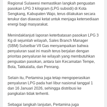
Regional Sulawesi memastikan langkah penguatan
pasokan LPG 3 kilogram (LPG subsidi) di Kota
Sengkang, Kabupaten Wajo, terus dilakukan secara
terukur dan diawasi ketat untuk menjaga ketersediaan
energi bagi masyarakat.
Menindaklanjuti laporan keterbatasan pasokan LPG 3
Kg di sejumlah wilayah, Sales Branch Manager
(SBM) Sulselbar VII Gas menyampaikan bahwa
penyaluran saat ini masih terus berjalan dengan
prioritas penyaluran ke wilayah yang membutuhkan
penguatan pasokan, antara lain Kecamatan Tempe,
Bola, Takkalalla, dan Penrang.
Selain itu, Pertamina juga tetap mengoperasikan
penyaluran LPG pada hari libur nasional tanggal 1
dan 16 Januari 2026, sehingga distribusi ke
pangkalan tidak terhenti.
Sebagai langkah lanjutan, Pertamina juga