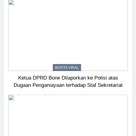
BERITA VIRAL
Ketua DPRD Bone Dilaporkan ke Polisi atas
Dugaan Penganiayaan terhadap Staf Sekretariat