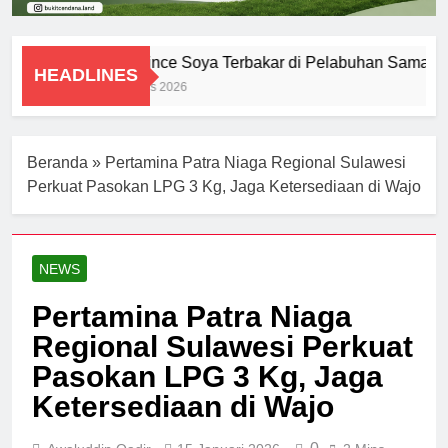
KM Prince Soya Terbakar di Pelabuhan Samarind
HEADLINES
1 Agustus 2026
Beranda
»
Pertamina Patra Niaga Regional Sulawesi
Perkuat Pasokan LPG 3 Kg, Jaga Ketersediaan di Wajo
NEWS
Pertamina Patra Niaga
Regional Sulawesi Perkuat
Pasokan LPG 3 Kg, Jaga
Ketersediaan di Wajo