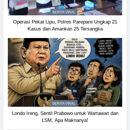
BERITA VIRAL
Operasi Pekat Lipu, Polres Parepare Ungkap 21
Kasus dan Amankan 25 Tersangka
BERITA VIRAL
Londo Ireng, Sentil Prabowo untuk Wartawan dan
LSM, Apa Maknanya!