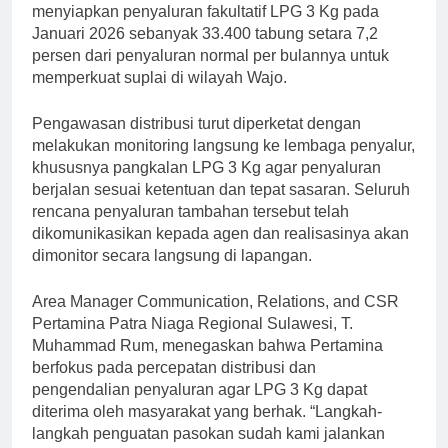
menyiapkan penyaluran fakultatif LPG 3 Kg pada
Januari 2026 sebanyak 33.400 tabung setara 7,2
persen dari penyaluran normal per bulannya untuk
memperkuat suplai di wilayah Wajo.
Pengawasan distribusi turut diperketat dengan
melakukan monitoring langsung ke lembaga penyalur,
khususnya pangkalan LPG 3 Kg agar penyaluran
berjalan sesuai ketentuan dan tepat sasaran. Seluruh
rencana penyaluran tambahan tersebut telah
dikomunikasikan kepada agen dan realisasinya akan
dimonitor secara langsung di lapangan.
Area Manager Communication, Relations, and CSR
Pertamina Patra Niaga Regional Sulawesi, T.
Muhammad Rum, menegaskan bahwa Pertamina
berfokus pada percepatan distribusi dan
pengendalian penyaluran agar LPG 3 Kg dapat
diterima oleh masyarakat yang berhak. “Langkah-
langkah penguatan pasokan sudah kami jalankan