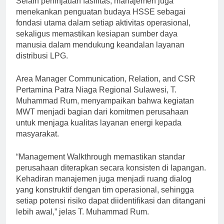
Selain peninjauan fasilitas, manajemen juga
menekankan penguatan budaya HSSE sebagai
fondasi utama dalam setiap aktivitas operasional,
sekaligus memastikan kesiapan sumber daya
manusia dalam mendukung keandalan layanan
distribusi LPG.
Area Manager Communication, Relation, and CSR
Pertamina Patra Niaga Regional Sulawesi, T.
Muhammad Rum, menyampaikan bahwa kegiatan
MWT menjadi bagian dari komitmen perusahaan
untuk menjaga kualitas layanan energi kepada
masyarakat.
“Management Walkthrough memastikan standar
perusahaan diterapkan secara konsisten di lapangan.
Kehadiran manajemen juga menjadi ruang dialog
yang konstruktif dengan tim operasional, sehingga
setiap potensi risiko dapat diidentifikasi dan ditangani
lebih awal,” jelas T. Muhammad Rum.