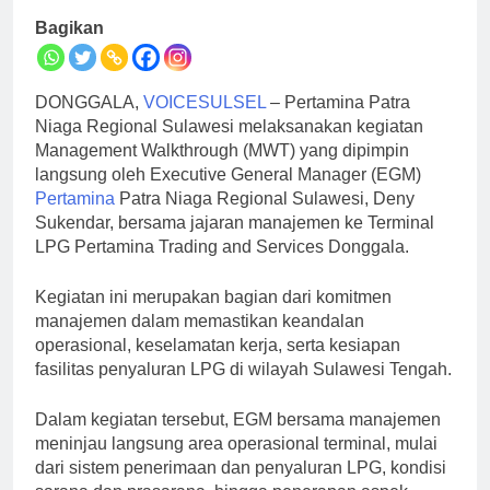
Bagikan
DONGGALA,
VOICESULSEL
– Pertamina Patra
Niaga Regional Sulawesi melaksanakan kegiatan
Management Walkthrough (MWT) yang dipimpin
langsung oleh Executive General Manager (EGM)
Pertamina
Patra Niaga Regional Sulawesi, Deny
Sukendar, bersama jajaran manajemen ke Terminal
LPG Pertamina Trading and Services Donggala.
Kegiatan ini merupakan bagian dari komitmen
manajemen dalam memastikan keandalan
operasional, keselamatan kerja, serta kesiapan
fasilitas penyaluran LPG di wilayah Sulawesi Tengah.
Dalam kegiatan tersebut, EGM bersama manajemen
meninjau langsung area operasional terminal, mulai
dari sistem penerimaan dan penyaluran LPG, kondisi