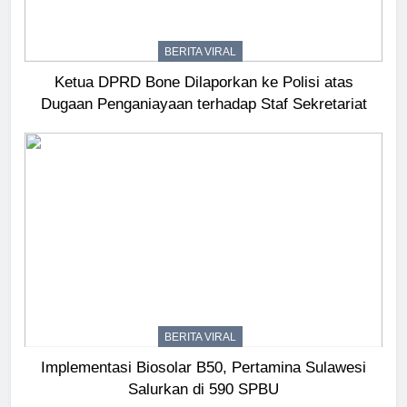
BERITA VIRAL
Ketua DPRD Bone Dilaporkan ke Polisi atas
Dugaan Penganiayaan terhadap Staf Sekretariat
BERITA VIRAL
Implementasi Biosolar B50, Pertamina Sulawesi
Salurkan di 590 SPBU