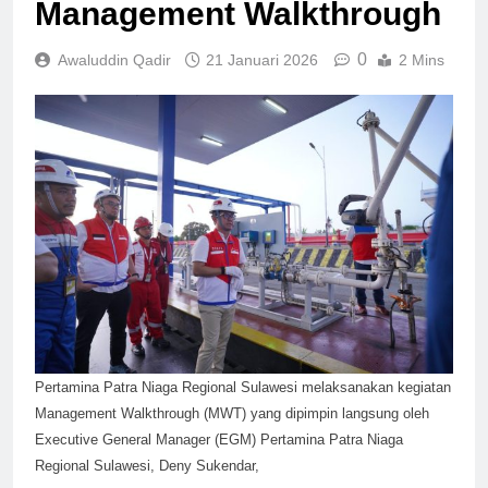
Management Walkthrough
0
Awaluddin Qadir
21 Januari 2026
2 Mins
Pertamina Patra Niaga Regional Sulawesi melaksanakan kegiatan
Management Walkthrough (MWT) yang dipimpin langsung oleh
Executive General Manager (EGM) Pertamina Patra Niaga
Regional Sulawesi, Deny Sukendar,