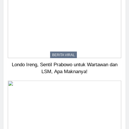
BERITA VIRAL
Londo Ireng, Sentil Prabowo untuk Wartawan dan
LSM, Apa Maknanya!