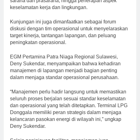
sarana dan prasarana, hingga penerapan aspek
keselamatan kerja dan lingkungan.
Kunjungan ini juga dimanfaatkan sebagai forum
diskusi dengan tim operasional untuk menyelaraskan
target kinerja, tantangan lapangan, dan peluang
peningkatan operasional.
EGM Pertamina Patra Niaga Regional Sulawesi,
Deny Sukendar, menyampaikan bahwa kehadiran
manajemen di lapangan menjadi bagian penting
dalam menjaga standar operasional perusahaan.
“Manajemen perlu hadir langsung untuk memastikan
seluruh proses berjalan sesuai standar keselamatan
dan operasional yang telah ditetapkan. Terminal LPG
Donggala memiliki peran strategis dalam menjaga
kelancaran pasokan energi di wilayah ini,” ungkap
Deny Sukendar.