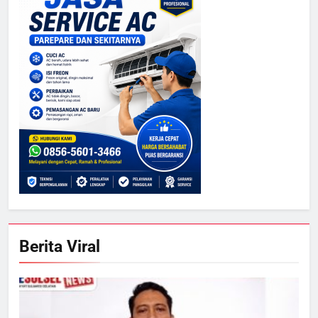
Berita Viral