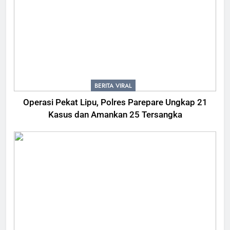
BERITA VIRAL
Operasi Pekat Lipu, Polres Parepare Ungkap 21
Kasus dan Amankan 25 Tersangka