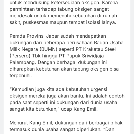
untuk mendukung ketersediaan oksigen. Karena
permintaan terhadap tabung oksigen sangat
mendesak untuk memenuhi kebutuhan di rumah
sakit, puskesmas maupun tempat isolasi lainya.
Pemda Provinsi Jabar sudah mendapatkan
dukungan dari beberapa perusahaan Badan Usaha
Milik Negara (BUMN) seperti PT Krakatau Steel
(Persero) Tbk hingga PT Pupuk Sriwidjaja
Palembang. Dengan berbagai dukungan ini
diharapkan kebutuhan akan tabung oksigen bisa
terpenuhi.
“Kemudian juga kita ada kebutuhan urgensi
oksigen mereka juga akan bantu. Ini adalah contoh
pada saat seperti ini dukungan dari dunia usaha
sangat kita butuhkan,” ucap Kang Emil.
Menurut Kang Emil, dukungan dari berbagai pihak
termasuk dunia usaha sangat diperlukan. “Dan