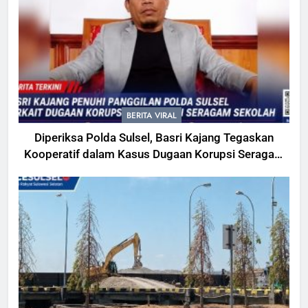
BERITA VIRAL
Diperiksa Polda Sulsel, Basri Kajang Tegaskan
Kooperatif dalam Kasus Dugaan Korupsi Seragam
Gowa Rp16 Miliar