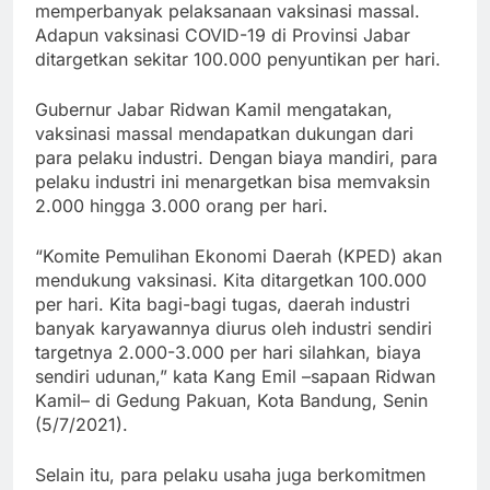
memperbanyak pelaksanaan vaksinasi massal.
Adapun vaksinasi COVID-19 di Provinsi Jabar
ditargetkan sekitar 100.000 penyuntikan per hari.
Gubernur Jabar Ridwan Kamil mengatakan,
vaksinasi massal mendapatkan dukungan dari
para pelaku industri. Dengan biaya mandiri, para
pelaku industri ini menargetkan bisa memvaksin
2.000 hingga 3.000 orang per hari.
“Komite Pemulihan Ekonomi Daerah (KPED) akan
mendukung vaksinasi. Kita ditargetkan 100.000
per hari. Kita bagi-bagi tugas, daerah industri
banyak karyawannya diurus oleh industri sendiri
targetnya 2.000-3.000 per hari silahkan, biaya
sendiri udunan,” kata Kang Emil –sapaan Ridwan
Kamil– di Gedung Pakuan, Kota Bandung, Senin
(5/7/2021).
Selain itu, para pelaku usaha juga berkomitmen