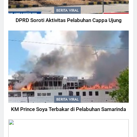
BERITA VIRAL
DPRD Soroti Aktivitas Pelabuhan Cappa Ujung
BERITA VIRAL
KM Prince Soya Terbakar di Pelabuhan Samarinda