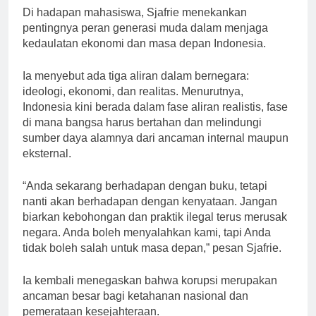
Di hadapan mahasiswa, Sjafrie menekankan
pentingnya peran generasi muda dalam menjaga
kedaulatan ekonomi dan masa depan Indonesia.
Ia menyebut ada tiga aliran dalam bernegara:
ideologi, ekonomi, dan realitas. Menurutnya,
Indonesia kini berada dalam fase aliran realistis, fase
di mana bangsa harus bertahan dan melindungi
sumber daya alamnya dari ancaman internal maupun
eksternal.
“Anda sekarang berhadapan dengan buku, tetapi
nanti akan berhadapan dengan kenyataan. Jangan
biarkan kebohongan dan praktik ilegal terus merusak
negara. Anda boleh menyalahkan kami, tapi Anda
tidak boleh salah untuk masa depan,” pesan Sjafrie.
Ia kembali menegaskan bahwa korupsi merupakan
ancaman besar bagi ketahanan nasional dan
pemerataan kesejahteraan.