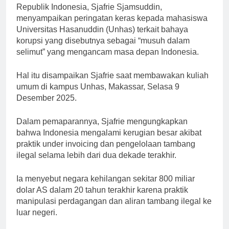
Republik Indonesia, Sjafrie Sjamsuddin,
menyampaikan peringatan keras kepada mahasiswa
Universitas Hasanuddin (Unhas) terkait bahaya
korupsi yang disebutnya sebagai “musuh dalam
selimut” yang mengancam masa depan Indonesia.
Hal itu disampaikan Sjafrie saat membawakan kuliah
umum di kampus Unhas, Makassar, Selasa 9
Desember 2025.
Dalam pemaparannya, Sjafrie mengungkapkan
bahwa Indonesia mengalami kerugian besar akibat
praktik under invoicing dan pengelolaan tambang
ilegal selama lebih dari dua dekade terakhir.
Ia menyebut negara kehilangan sekitar 800 miliar
dolar AS dalam 20 tahun terakhir karena praktik
manipulasi perdagangan dan aliran tambang ilegal ke
luar negeri.