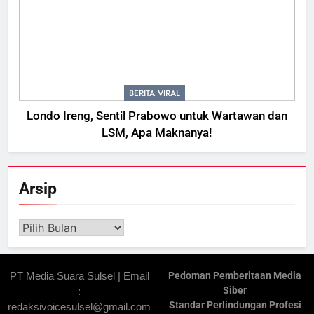
BERITA VIRAL
Londo Ireng, Sentil Prabowo untuk Wartawan dan
LSM, Apa Maknanya!
Arsip
Arsip
PT Media Suara Sulsel | Email
Pedoman Pemberitaan Media
Siber
:
Standar Perlindungan Profesi
redaksivoicesulsel@gmail.com