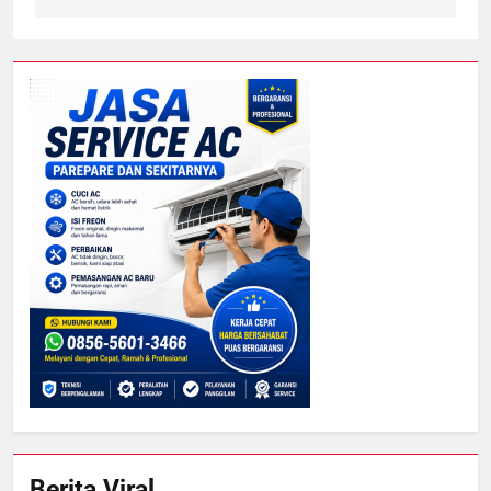
Berita Viral