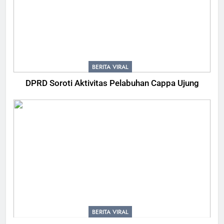
BERITA VIRAL
DPRD Soroti Aktivitas Pelabuhan Cappa Ujung
BERITA VIRAL