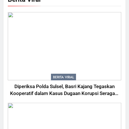
BERITA VIRAL
Diperiksa Polda Sulsel, Basri Kajang Tegaskan
Kooperatif dalam Kasus Dugaan Korupsi Seragam
Gowa Rp16 Miliar