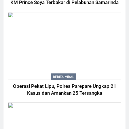
KM Prince Soya Terbakar di Pelabuhan Samarinda
BERITA VIRAL
Operasi Pekat Lipu, Polres Parepare Ungkap 21
Kasus dan Amankan 25 Tersangka