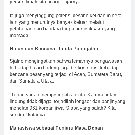
persen timah kita hilang,” ujarnya.
Ia juga menyinggung potensi besar nikel dan mineral
lain yang menurutnya banyak keluar melalui
pelabuhan dan bandara tanpa pemeriksaan yang
memadai.
Hutan dan Bencana: Tanda Peringatan
Sjafrie mengingatkan bahwa lemahnya pengawasan
terhadap hutan lindung juga berkontribusi terhadap
bencana besar yang terjadi di Aceh, Sumatera Barat,
dan Sumatera Utara.
“Tuhan sudah memperingatkan kita. Karena hutan
lindung tidak dijaga, terjadilah longsor dan banjir yang
menelan 961 korban jiwa. Siapa yang salah? Kita
sendiri,” katanya.
Mahasiswa sebagai Penjuru Masa Depan