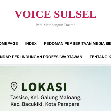
VOICE SULSEL
Pers Membangun Daerah
OMEPAGE
INDEX
PEDOMAN PEMBERITAAN MEDIA SI
ANDAR PERLINDUNGAN PROFESI WARTAWAN
TENTANG 