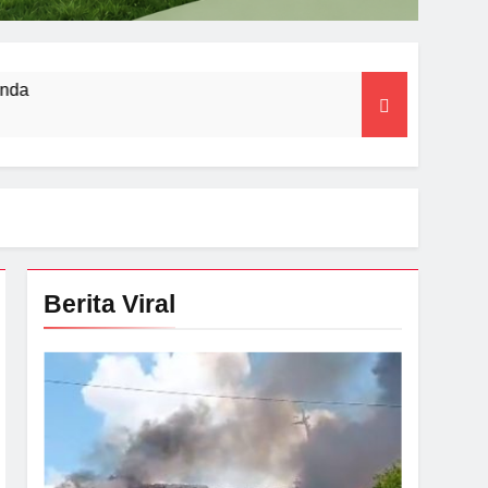
Berita Viral