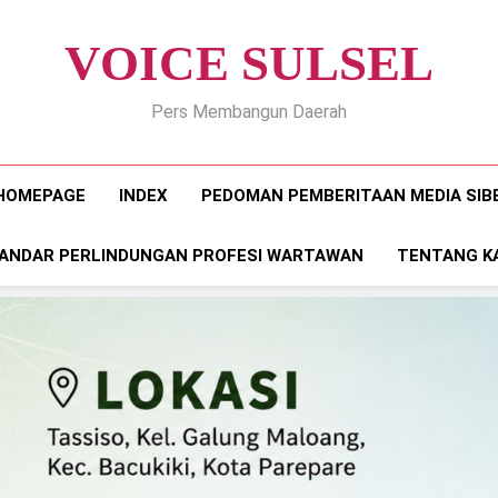
VOICE SULSEL
Pers Membangun Daerah
HOMEPAGE
INDEX
PEDOMAN PEMBERITAAN MEDIA SIB
ANDAR PERLINDUNGAN PROFESI WARTAWAN
TENTANG K