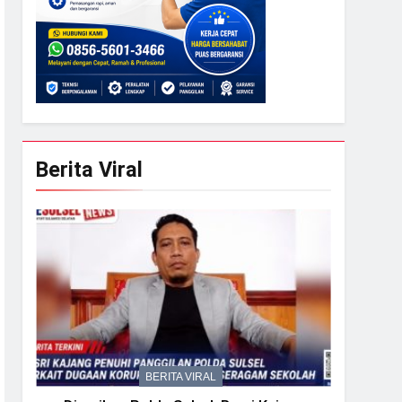
Berita Viral
BERITA VIRAL