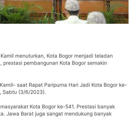
amil menuturkan, Kota Bogor menjadi teladan
, prestasi pembangunan Kota Bogor semakin
Kamil– saat Rapat Paripurna Hari Jadi Kota Bogor ke-
 Sabtu (3/6/2023).
masyarakat Kota Bogor ke-541. Prestasi banyak
ta. Jawa Barat juga sangat mendukung banyak