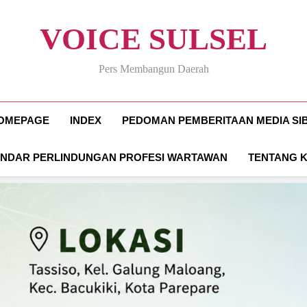
VOICE SULSEL
Pers Membangun Daerah
OMEPAGE
INDEX
PEDOMAN PEMBERITAAN MEDIA SI
ANDAR PERLINDUNGAN PROFESI WARTAWAN
TENTANG 