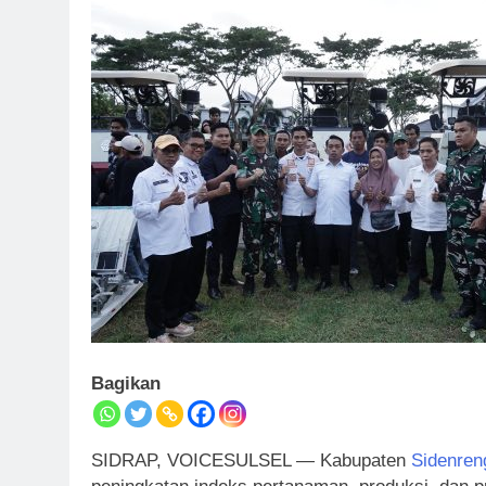
Bagikan
SIDRAP, VOICESULSEL — Kabupaten
Sidenren