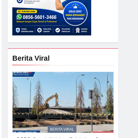
Berita Viral
BERITA VIRAL