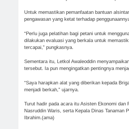
Untuk memastikan pemanfaatan bantuan alsintan
pengawasan yang ketat terhadap penggunaanny
“Perlu juga pelatihan bagi petani untuk mengguna
dilakukan evaluasi yang berkala untuk memastik
tercapai,” pungkasnya.
Sementara itu, Letkol Awaleoddin menyampaikan
tersebut. Ia pun mengingatkan pentingnya menja
“Saya harapkan alat yang diberikan kepada Bri
menjadi berkah,” ujarnya.
Turut hadir pada acara itu Asisten Ekonomi da
Nasruddin Waris, serta Kepala Dinas Tanaman P
Ibrahim.(ama)