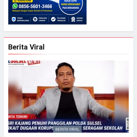
Berita Viral
BERITA VIRAL