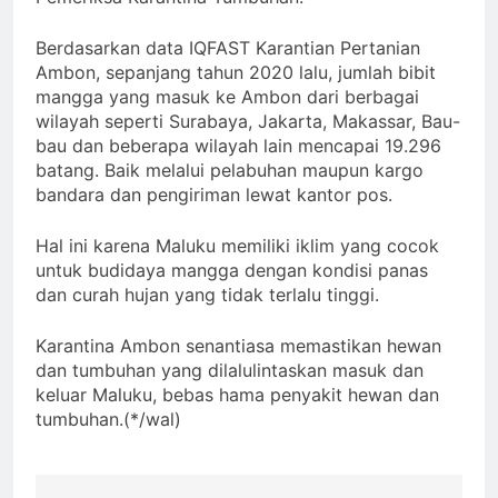
Berdasarkan data IQFAST Karantian Pertanian
Ambon, sepanjang tahun 2020 lalu, jumlah bibit
mangga yang masuk ke Ambon dari berbagai
wilayah seperti Surabaya, Jakarta, Makassar, Bau-
bau dan beberapa wilayah lain mencapai 19.296
batang. Baik melalui pelabuhan maupun kargo
bandara dan pengiriman lewat kantor pos.
Hal ini karena Maluku memiliki iklim yang cocok
untuk budidaya mangga dengan kondisi panas
dan curah hujan yang tidak terlalu tinggi.
Karantina Ambon senantiasa memastikan hewan
dan tumbuhan yang dilalulintaskan masuk dan
keluar Maluku, bebas hama penyakit hewan dan
tumbuhan.(*/wal)