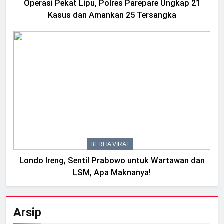
Operasi Pekat Lipu, Polres Parepare Ungkap 21
Kasus dan Amankan 25 Tersangka
BERITA VIRAL
Londo Ireng, Sentil Prabowo untuk Wartawan dan
LSM, Apa Maknanya!
Arsip