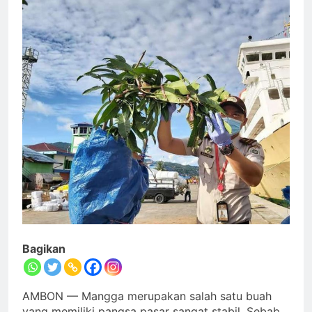
Bagikan
AMBON — Mangga merupakan salah satu buah
yang memiliki pangsa pasar sangat stabil. Sebab