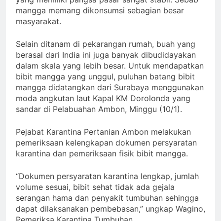
mangga memang dikonsumsi sebagian besar
masyarakat.
Selain ditanam di pekarangan rumah, buah yang
berasal dari India ini juga banyak dibudidayakan
dalam skala yang lebih besar. Untuk mendapatkan
bibit mangga yang unggul, puluhan batang bibit
mangga didatangkan dari Surabaya menggunakan
moda angkutan laut Kapal KM Dorolonda yang
sandar di Pelabuahan Ambon, Minggu (10/1).
Pejabat Karantina Pertanian Ambon melakukan
pemeriksaan kelengkapan dokumen persyaratan
karantina dan pemeriksaan fisik bibit mangga.
“Dokumen persyaratan karantina lengkap, jumlah
volume sesuai, bibit sehat tidak ada gejala
serangan hama dan penyakit tumbuhan sehingga
dapat dilaksanakan pembebasan,” ungkap Wagino,
Pemeriksa Karantina Tumbuhan.