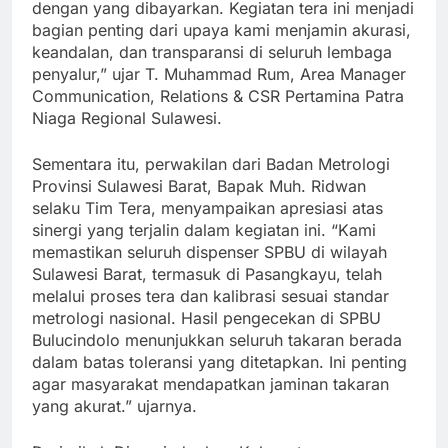
dengan yang dibayarkan. Kegiatan tera ini menjadi
bagian penting dari upaya kami menjamin akurasi,
keandalan, dan transparansi di seluruh lembaga
penyalur,” ujar T. Muhammad Rum, Area Manager
Communication, Relations & CSR Pertamina Patra
Niaga Regional Sulawesi.
Sementara itu, perwakilan dari Badan Metrologi
Provinsi Sulawesi Barat, Bapak Muh. Ridwan
selaku Tim Tera, menyampaikan apresiasi atas
sinergi yang terjalin dalam kegiatan ini. “Kami
memastikan seluruh dispenser SPBU di wilayah
Sulawesi Barat, termasuk di Pasangkayu, telah
melalui proses tera dan kalibrasi sesuai standar
metrologi nasional. Hasil pengecekan di SPBU
Bulucindolo menunjukkan seluruh takaran berada
dalam batas toleransi yang ditetapkan. Ini penting
agar masyarakat mendapatkan jaminan takaran
yang akurat.” ujarnya.