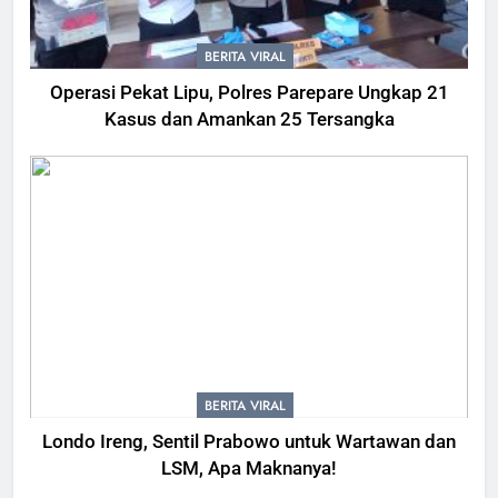
BERITA VIRAL
Operasi Pekat Lipu, Polres Parepare Ungkap 21
Kasus dan Amankan 25 Tersangka
BERITA VIRAL
Londo Ireng, Sentil Prabowo untuk Wartawan dan
LSM, Apa Maknanya!