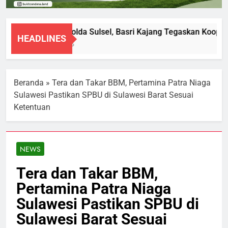
Diperiksa Polda Sulsel, Basri Kajang Tegaskan Koopera
HEADLINES
8 Agustus 2026
Beranda
»
Tera dan Takar BBM, Pertamina Patra Niaga
Sulawesi Pastikan SPBU di Sulawesi Barat Sesuai
Ketentuan
NEWS
Tera dan Takar BBM,
Pertamina Patra Niaga
Sulawesi Pastikan SPBU di
Sulawesi Barat Sesuai