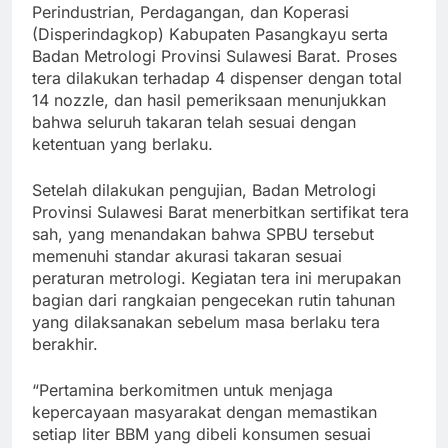
Perindustrian, Perdagangan, dan Koperasi
(Disperindagkop) Kabupaten Pasangkayu serta
Badan Metrologi Provinsi Sulawesi Barat. Proses
tera dilakukan terhadap 4 dispenser dengan total
14 nozzle, dan hasil pemeriksaan menunjukkan
bahwa seluruh takaran telah sesuai dengan
ketentuan yang berlaku.
Setelah dilakukan pengujian, Badan Metrologi
Provinsi Sulawesi Barat menerbitkan sertifikat tera
sah, yang menandakan bahwa SPBU tersebut
memenuhi standar akurasi takaran sesuai
peraturan metrologi. Kegiatan tera ini merupakan
bagian dari rangkaian pengecekan rutin tahunan
yang dilaksanakan sebelum masa berlaku tera
berakhir.
“Pertamina berkomitmen untuk menjaga
kepercayaan masyarakat dengan memastikan
setiap liter BBM yang dibeli konsumen sesuai