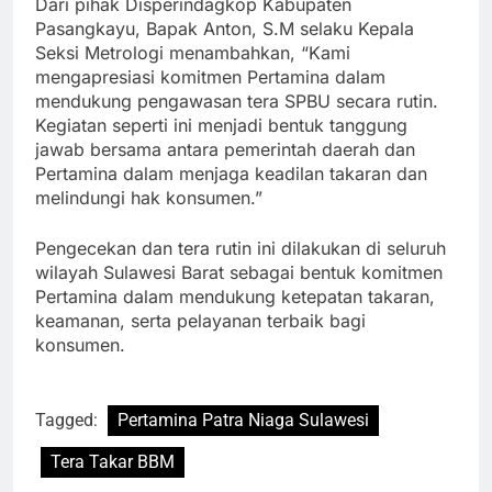
Dari pihak Disperindagkop Kabupaten
Pasangkayu, Bapak Anton, S.M selaku Kepala
Seksi Metrologi menambahkan, “Kami
mengapresiasi komitmen Pertamina dalam
mendukung pengawasan tera SPBU secara rutin.
Kegiatan seperti ini menjadi bentuk tanggung
jawab bersama antara pemerintah daerah dan
Pertamina dalam menjaga keadilan takaran dan
melindungi hak konsumen.”
Pengecekan dan tera rutin ini dilakukan di seluruh
wilayah Sulawesi Barat sebagai bentuk komitmen
Pertamina dalam mendukung ketepatan takaran,
keamanan, serta pelayanan terbaik bagi
konsumen.
Tagged:
Pertamina Patra Niaga Sulawesi
Tera Takar BBM