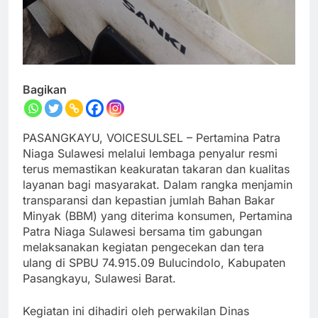
Bagikan
PASANGKAYU, VOICESULSEL – Pertamina Patra
Niaga Sulawesi melalui lembaga penyalur resmi
terus memastikan keakuratan takaran dan kualitas
layanan bagi masyarakat. Dalam rangka menjamin
transparansi dan kepastian jumlah Bahan Bakar
Minyak (BBM) yang diterima konsumen, Pertamina
Patra Niaga Sulawesi bersama tim gabungan
melaksanakan kegiatan pengecekan dan tera
ulang di SPBU 74.915.09 Bulucindolo, Kabupaten
Pasangkayu, Sulawesi Barat.
Kegiatan ini dihadiri oleh perwakilan Dinas