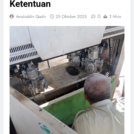
Ketentuan
0
Awaluddin Qadir
25 Oktober 2025
2 Mins