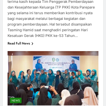
terima kasih kepada Tim Penggerak Pemberdayaan
dan Kesejahteraan Keluarga (TP PKK) Kota Parepare
yang selama ini terus memberikan kontribusi nyata
bagi masyarakat melalui berbagai kegiatan dan
program pemberdayaan. Hal tersebut disampaikan
Tasming Hamid saat menghadiri peringatan Hari
Kesatuan Gerak (HKG) PKK ke-53 Tahun…
Read Full News
NEWS