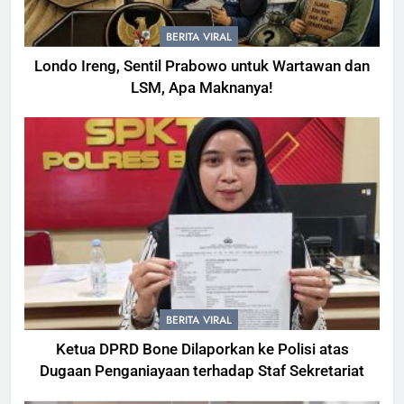
BERITA VIRAL
Londo Ireng, Sentil Prabowo untuk Wartawan dan
LSM, Apa Maknanya!
BERITA VIRAL
Ketua DPRD Bone Dilaporkan ke Polisi atas
Dugaan Penganiayaan terhadap Staf Sekretariat