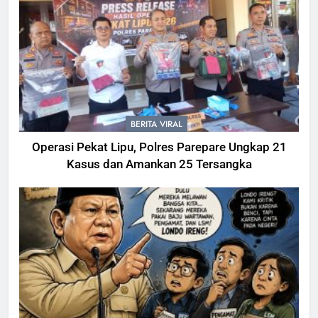
BERITA VIRAL
Operasi Pekat Lipu, Polres Parepare Ungkap 21
Kasus dan Amankan 25 Tersangka