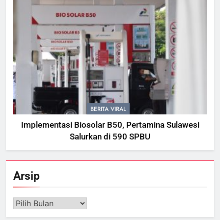
BERITA VIRAL
Implementasi Biosolar B50, Pertamina Sulawesi
Salurkan di 590 SPBU
Arsip
Arsip