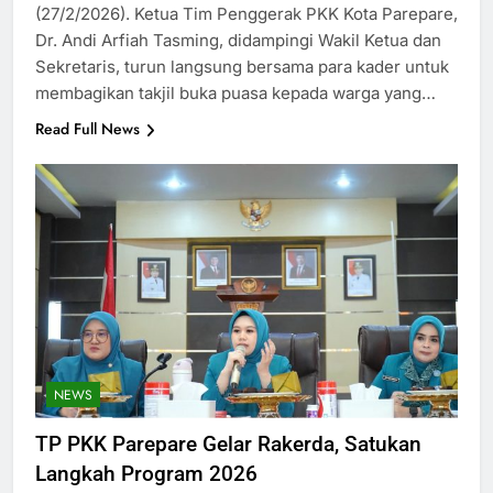
(27/2/2026). Ketua Tim Penggerak PKK Kota Parepare,
Dr. Andi Arfiah Tasming, didampingi Wakil Ketua dan
Sekretaris, turun langsung bersama para kader untuk
membagikan takjil buka puasa kepada warga yang…
Read Full News
NEWS
TP PKK Parepare Gelar Rakerda, Satukan
Langkah Program 2026