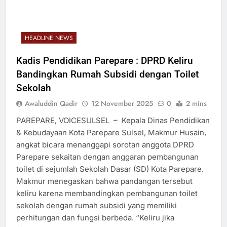
HEADLINE NEWS
Kadis Pendidikan Parepare : DPRD Keliru
Bandingkan Rumah Subsidi dengan Toilet
Sekolah
Awaluddin Qadir
12 November 2025
0
2 mins
PAREPARE, VOICESULSEL – Kepala Dinas Pendidikan
& Kebudayaan Kota Parepare Sulsel, Makmur Husain,
angkat bicara menanggapi sorotan anggota DPRD
Parepare sekaitan dengan anggaran pembangunan
toilet di sejumlah Sekolah Dasar (SD) Kota Parepare.
Makmur menegaskan bahwa pandangan tersebut
keliru karena membandingkan pembangunan toilet
sekolah dengan rumah subsidi yang memiliki
perhitungan dan fungsi berbeda. “Keliru jika