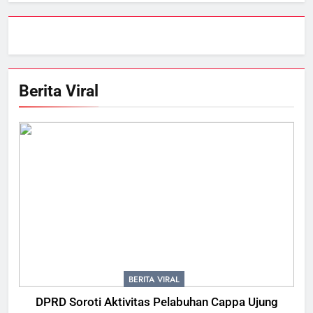
Berita Viral
BERITA VIRAL
DPRD Soroti Aktivitas Pelabuhan Cappa Ujung