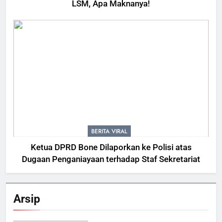
LSM, Apa Maknanya!
BERITA VIRAL
Ketua DPRD Bone Dilaporkan ke Polisi atas
Dugaan Penganiayaan terhadap Staf Sekretariat
Arsip