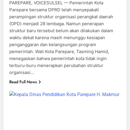
PAREPARE, VOICESULSEL — Pemerintah Kota
Parepare bersama DPRD telah menyepakati
perampingan struktur organisasi perangkat daerah
(OPD) menjadi 28 lembaga. Namun penerapan
struktur baru tersebut belum akan dilakukan dalam
waktu dekat karena masih menunggu kesiapan
penganggaran dan kelangsungan program
pemerintah. Wali Kota Parepare, Tasming Hamid,
menegaskan bahwa pemerintah kota tidak ingin
terburu-buru menerapkan perubahan struktur
organisasi…
Read Full News