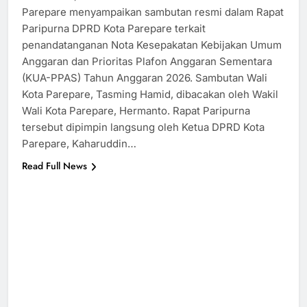
Parepare menyampaikan sambutan resmi dalam Rapat
Paripurna DPRD Kota Parepare terkait
penandatanganan Nota Kesepakatan Kebijakan Umum
Anggaran dan Prioritas Plafon Anggaran Sementara
(KUA-PPAS) Tahun Anggaran 2026. Sambutan Wali
Kota Parepare, Tasming Hamid, dibacakan oleh Wakil
Wali Kota Parepare, Hermanto. Rapat Paripurna
tersebut dipimpin langsung oleh Ketua DPRD Kota
Parepare, Kaharuddin…
Read Full News