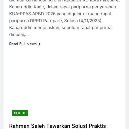
Kaharuddin Kadir, dalam rapat paripurna penyerahan
KUA-PPAS APBD 2026 yang digelar di ruang rapat
paripurna DPRD Parepare, Selasa (4/11/2025).
Kaharuddin menjelaskan, sebelum rapat paripurna
dimulai,…
Read Full News
POLITIK
Rahman Saleh Tawarkan Solusi Praktis