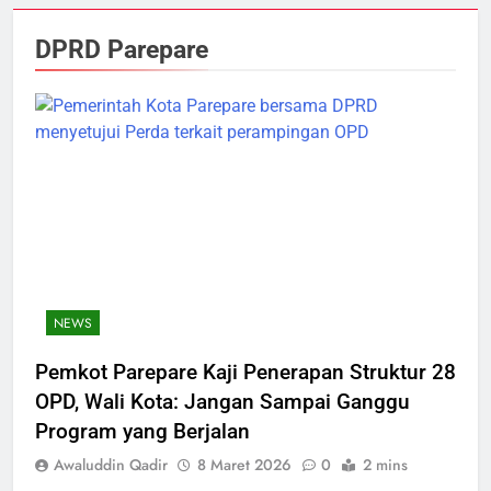
DPRD Parepare
NEWS
Pemkot Parepare Kaji Penerapan Struktur 28
OPD, Wali Kota: Jangan Sampai Ganggu
Program yang Berjalan
Awaluddin Qadir
8 Maret 2026
0
2 mins