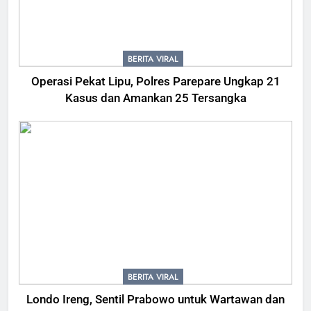
BERITA VIRAL
Operasi Pekat Lipu, Polres Parepare Ungkap 21
Kasus dan Amankan 25 Tersangka
BERITA VIRAL
Londo Ireng, Sentil Prabowo untuk Wartawan dan