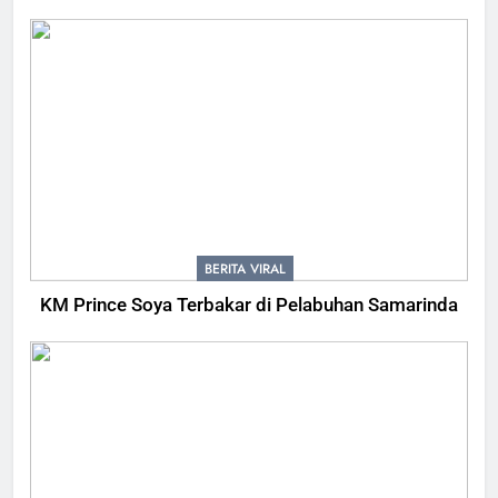
BERITA VIRAL
KM Prince Soya Terbakar di Pelabuhan Samarinda