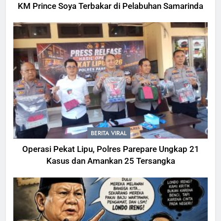
KM Prince Soya Terbakar di Pelabuhan Samarinda
BERITA VIRAL
Operasi Pekat Lipu, Polres Parepare Ungkap 21
Kasus dan Amankan 25 Tersangka