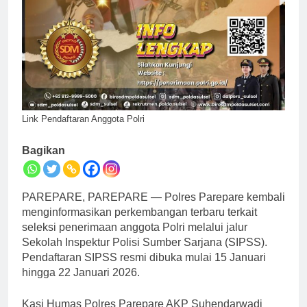
Link Pendaftaran Anggota Polri
Bagikan
PAREPARE, PAREPARE — Polres Parepare kembali
menginformasikan perkembangan terbaru terkait
seleksi penerimaan anggota Polri melalui jalur
Sekolah Inspektur Polisi Sumber Sarjana (SIPSS).
Pendaftaran SIPSS resmi dibuka mulai 15 Januari
hingga 22 Januari 2026.
Kasi Humas Polres Parepare AKP Suhendarwadi