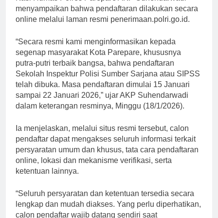
menyampaikan bahwa pendaftaran dilakukan secara
online melalui laman resmi penerimaan.polri.go.id.
“Secara resmi kami menginformasikan kepada
segenap masyarakat Kota Parepare, khususnya
putra-putri terbaik bangsa, bahwa pendaftaran
Sekolah Inspektur Polisi Sumber Sarjana atau SIPSS
telah dibuka. Masa pendaftaran dimulai 15 Januari
sampai 22 Januari 2026,” ujar AKP Suhendarwadi
dalam keterangan resminya, Minggu (18/1/2026).
Ia menjelaskan, melalui situs resmi tersebut, calon
pendaftar dapat mengakses seluruh informasi terkait
persyaratan umum dan khusus, tata cara pendaftaran
online, lokasi dan mekanisme verifikasi, serta
ketentuan lainnya.
“Seluruh persyaratan dan ketentuan tersedia secara
lengkap dan mudah diakses. Yang perlu diperhatikan,
calon pendaftar wajib datang sendiri saat