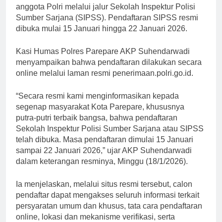
anggota Polri melalui jalur Sekolah Inspektur Polisi
Sumber Sarjana (SIPSS). Pendaftaran SIPSS resmi
dibuka mulai 15 Januari hingga 22 Januari 2026.
Kasi Humas Polres Parepare AKP Suhendarwadi
menyampaikan bahwa pendaftaran dilakukan secara
online melalui laman resmi penerimaan.polri.go.id.
“Secara resmi kami menginformasikan kepada
segenap masyarakat Kota Parepare, khususnya
putra-putri terbaik bangsa, bahwa pendaftaran
Sekolah Inspektur Polisi Sumber Sarjana atau SIPSS
telah dibuka. Masa pendaftaran dimulai 15 Januari
sampai 22 Januari 2026,” ujar AKP Suhendarwadi
dalam keterangan resminya, Minggu (18/1/2026).
Ia menjelaskan, melalui situs resmi tersebut, calon
pendaftar dapat mengakses seluruh informasi terkait
persyaratan umum dan khusus, tata cara pendaftaran
online, lokasi dan mekanisme verifikasi, serta