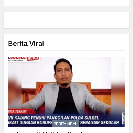
Berita Viral
BERITA VIRAL