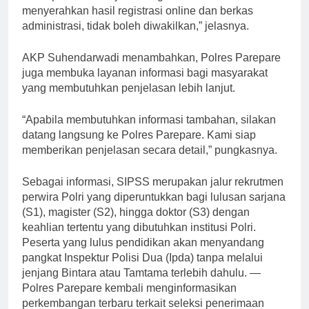
menyerahkan hasil registrasi online dan berkas
administrasi, tidak boleh diwakilkan,” jelasnya.
AKP Suhendarwadi menambahkan, Polres Parepare
juga membuka layanan informasi bagi masyarakat
yang membutuhkan penjelasan lebih lanjut.
“Apabila membutuhkan informasi tambahan, silakan
datang langsung ke Polres Parepare. Kami siap
memberikan penjelasan secara detail,” pungkasnya.
Sebagai informasi, SIPSS merupakan jalur rekrutmen
perwira Polri yang diperuntukkan bagi lulusan sarjana
(S1), magister (S2), hingga doktor (S3) dengan
keahlian tertentu yang dibutuhkan institusi Polri.
Peserta yang lulus pendidikan akan menyandang
pangkat Inspektur Polisi Dua (Ipda) tanpa melalui
jenjang Bintara atau Tamtama terlebih dahulu. —
Polres Parepare kembali menginformasikan
perkembangan terbaru terkait seleksi penerimaan