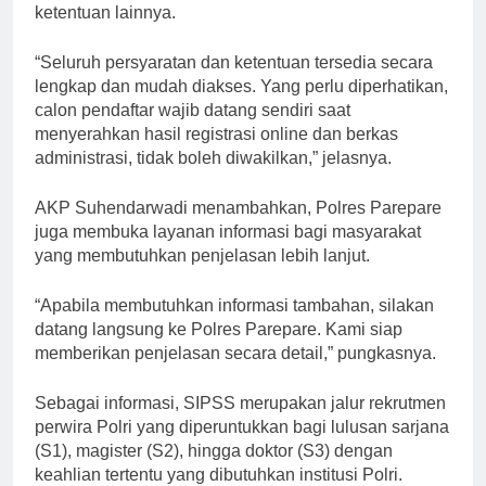
ketentuan lainnya.
“Seluruh persyaratan dan ketentuan tersedia secara
lengkap dan mudah diakses. Yang perlu diperhatikan,
calon pendaftar wajib datang sendiri saat
menyerahkan hasil registrasi online dan berkas
administrasi, tidak boleh diwakilkan,” jelasnya.
AKP Suhendarwadi menambahkan, Polres Parepare
juga membuka layanan informasi bagi masyarakat
yang membutuhkan penjelasan lebih lanjut.
“Apabila membutuhkan informasi tambahan, silakan
datang langsung ke Polres Parepare. Kami siap
memberikan penjelasan secara detail,” pungkasnya.
Sebagai informasi, SIPSS merupakan jalur rekrutmen
perwira Polri yang diperuntukkan bagi lulusan sarjana
(S1), magister (S2), hingga doktor (S3) dengan
keahlian tertentu yang dibutuhkan institusi Polri.