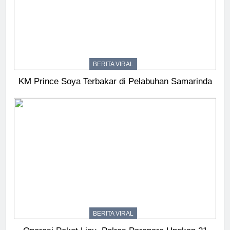
BERITA VIRAL
KM Prince Soya Terbakar di Pelabuhan Samarinda
BERITA VIRAL