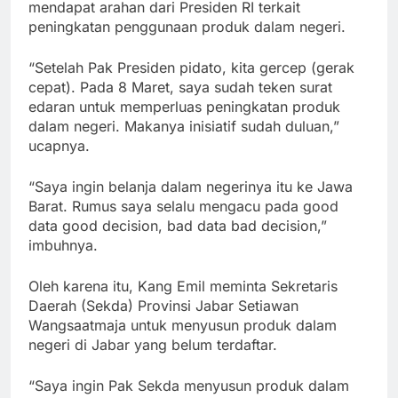
mendapat arahan dari Presiden RI terkait
peningkatan penggunaan produk dalam negeri.
“Setelah Pak Presiden pidato, kita gercep (gerak
cepat). Pada 8 Maret, saya sudah teken surat
edaran untuk memperluas peningkatan produk
dalam negeri. Makanya inisiatif sudah duluan,”
ucapnya.
“Saya ingin belanja dalam negerinya itu ke Jawa
Barat. Rumus saya selalu mengacu pada good
data good decision, bad data bad decision,”
imbuhnya.
Oleh karena itu, Kang Emil meminta Sekretaris
Daerah (Sekda) Provinsi Jabar Setiawan
Wangsaatmaja untuk menyusun produk dalam
negeri di Jabar yang belum terdaftar.
“Saya ingin Pak Sekda menyusun produk dalam