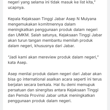
negeri yang selama ini tidak masuk ke list kita,”
ucapnya.
Kepala Kejaksaan Tinggi Jabar Asep N Mulyana
mengemukakan komitmennya dalam
meningkatkan penggunaan produk dalam negeri
dan UMKM. Salah satunya, Kejaksaan Tinggi Jabar
akan turun tangan membantu memilah produk
dalam negeri, khususnya dari Jabar.
“Jadi kami akan mereview produk dalam negeri,”
kata Asep.
Asep menilai produk dalam negeri dari Jabar akan
bisa go international asalkan acara seperti ini terus
berjalan secara berkala. Hal itu demi memupuk
persatuan dan sinergitas antara Kejaksaan Tinggi
dan Pemda Provinsi Jabar untuk meningkatkan
penggunaan produk dalam negeri.