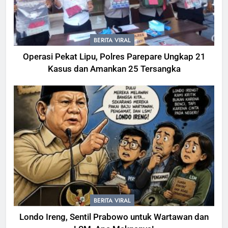
BERITA VIRAL
Operasi Pekat Lipu, Polres Parepare Ungkap 21
Kasus dan Amankan 25 Tersangka
BERITA VIRAL
Londo Ireng, Sentil Prabowo untuk Wartawan dan