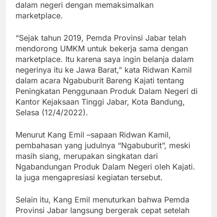
dalam negeri dengan memaksimalkan
marketplace.
“Sejak tahun 2019, Pemda Provinsi Jabar telah
mendorong UMKM untuk bekerja sama dengan
marketplace. Itu karena saya ingin belanja dalam
negerinya itu ke Jawa Barat,” kata Ridwan Kamil
dalam acara Ngabuburit Bareng Kajati tentang
Peningkatan Penggunaan Produk Dalam Negeri di
Kantor Kejaksaan Tinggi Jabar, Kota Bandung,
Selasa (12/4/2022).
Menurut Kang Emil –sapaan Ridwan Kamil,
pembahasan yang judulnya “Ngabuburit”, meski
masih siang, merupakan singkatan dari
Ngabandungan Produk Dalam Negeri oleh Kajati.
Ia juga mengapresiasi kegiatan tersebut.
Selain itu, Kang Emil menuturkan bahwa Pemda
Provinsi Jabar langsung bergerak cepat setelah