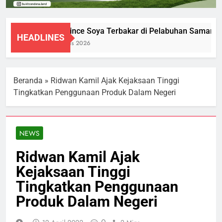
KM Prince Soya Terbakar di Pelabuhan Samarinda
HEADLINES
1 Agustus 2026
Beranda
»
Ridwan Kamil Ajak Kejaksaan Tinggi
Tingkatkan Penggunaan Produk Dalam Negeri
NEWS
Ridwan Kamil Ajak
Kejaksaan Tinggi
Tingkatkan Penggunaan
Produk Dalam Negeri