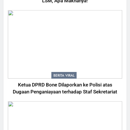
LSM, Apa Maknanya!
BERITA VIRAL
Ketua DPRD Bone Dilaporkan ke Polisi atas
Dugaan Penganiayaan terhadap Staf Sekretariat