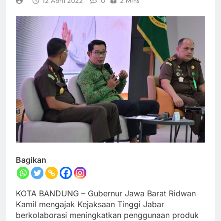
0
12 April 2022
2 Mins
Bagikan
KOTA BANDUNG – Gubernur Jawa Barat Ridwan
Kamil mengajak Kejaksaan Tinggi Jabar
berkolaborasi meningkatkan penggunaan produk