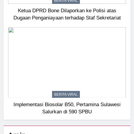
BERITA VIRAL
Ketua DPRD Bone Dilaporkan ke Polisi atas
Dugaan Penganiayaan terhadap Staf Sekretariat
BERITA VIRAL
Implementasi Biosolar B50, Pertamina Sulawesi
Salurkan di 590 SPBU