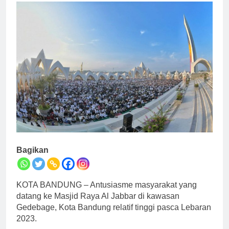
Bagikan
KOTA BANDUNG – Antusiasme masyarakat yang
datang ke Masjid Raya Al Jabbar di kawasan
Gedebage, Kota Bandung relatif tinggi pasca Lebaran
2023.