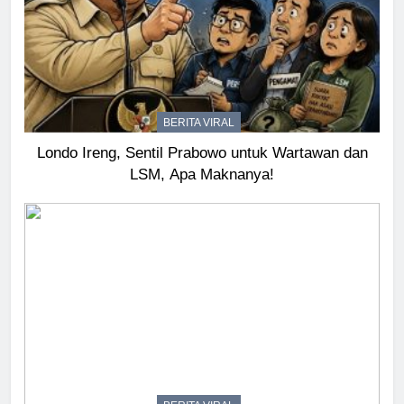
BERITA VIRAL
Londo Ireng, Sentil Prabowo untuk Wartawan dan
LSM, Apa Maknanya!