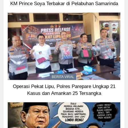
KM Prince Soya Terbakar di Pelabuhan Samarinda
BERITA VIRAL
Operasi Pekat Lipu, Polres Parepare Ungkap 21
Kasus dan Amankan 25 Tersangka