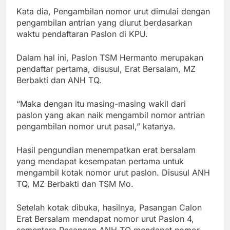
Kata dia, Pengambilan nomor urut dimulai dengan
pengambilan antrian yang diurut berdasarkan
waktu pendaftaran Paslon di KPU.
Dalam hal ini, Paslon TSM Hermanto merupakan
pendaftar pertama, disusul, Erat Bersalam, MZ
Berbakti dan ANH TQ.
“Maka dengan itu masing-masing wakil dari
paslon yang akan naik mengambil nomor antrian
pengambilan nomor urut pasal,” katanya.
Hasil pengundian menempatkan erat bersalam
yang mendapat kesempatan pertama untuk
mengambil kotak nomor urut paslon. Disusul ANH
TQ, MZ Berbakti dan TSM Mo.
Setelah kotak dibuka, hasilnya, Pasangan Calon
Erat Bersalam mendapat nomor urut Paslon 4,