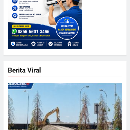
Berita Viral