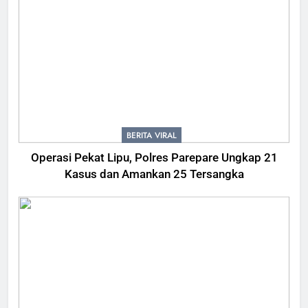
BERITA VIRAL
Operasi Pekat Lipu, Polres Parepare Ungkap 21
Kasus dan Amankan 25 Tersangka