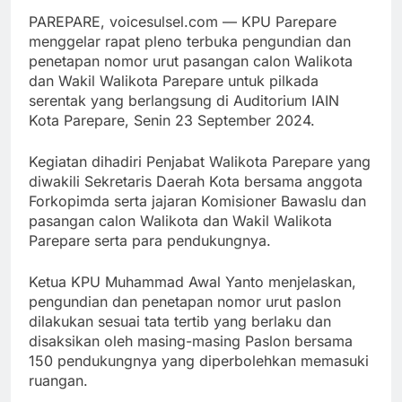
PAREPARE, voicesulsel.com — KPU Parepare
menggelar rapat pleno terbuka pengundian dan
penetapan nomor urut pasangan calon Walikota
dan Wakil Walikota Parepare untuk pilkada
serentak yang berlangsung di Auditorium IAIN
Kota Parepare, Senin 23 September 2024.
Kegiatan dihadiri Penjabat Walikota Parepare yang
diwakili Sekretaris Daerah Kota bersama anggota
Forkopimda serta jajaran Komisioner Bawaslu dan
pasangan calon Walikota dan Wakil Walikota
Parepare serta para pendukungnya.
Ketua KPU Muhammad Awal Yanto menjelaskan,
pengundian dan penetapan nomor urut paslon
dilakukan sesuai tata tertib yang berlaku dan
disaksikan oleh masing-masing Paslon bersama
150 pendukungnya yang diperbolehkan memasuki
ruangan.