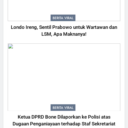
BERITA VIRAL
Londo Ireng, Sentil Prabowo untuk Wartawan dan
LSM, Apa Maknanya!
BERITA VIRAL
Ketua DPRD Bone Dilaporkan ke Polisi atas
Dugaan Penganiayaan terhadap Staf Sekretariat