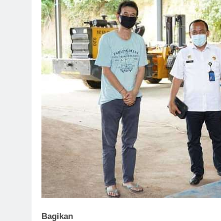
Bagikan