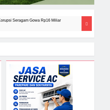
 Korupsi Seragam Gowa Rp16 Miliar