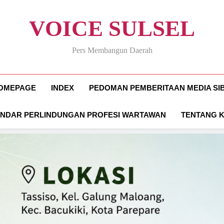
VOICE SULSEL
Pers Membangun Daerah
OMEPAGE
INDEX
PEDOMAN PEMBERITAAN MEDIA SI
ANDAR PERLINDUNGAN PROFESI WARTAWAN
TENTANG 