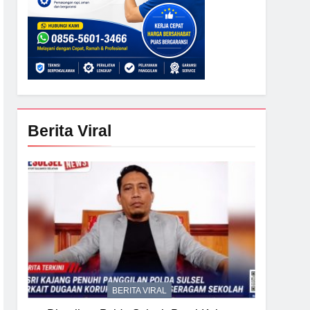
Berita Viral
BERITA VIRAL