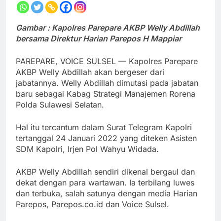
Gambar : Kapolres Parepare AKBP Welly Abdillah
bersama Direktur Harian Parepos H Mappiar
PAREPARE, VOICE SULSEL — Kapolres Parepare
AKBP Welly Abdillah akan bergeser dari
jabatannya. Welly Abdillah dimutasi pada jabatan
baru sebagai Kabag Strategi Manajemen Rorena
Polda Sulawesi Selatan.
Hal itu tercantum dalam Surat Telegram Kapolri
tertanggal 24 Januari 2022 yang diteken Asisten
SDM Kapolri, Irjen Pol Wahyu Widada.
AKBP Welly Abdillah sendiri dikenal bergaul dan
dekat dengan para wartawan. Ia terbilang luwes
dan terbuka, salah satunya dengan media Harian
Parepos, Parepos.co.id dan Voice Sulsel.