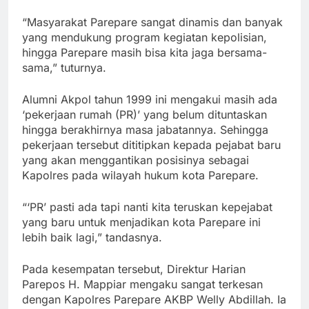
“Masyarakat Parepare sangat dinamis dan banyak
yang mendukung program kegiatan kepolisian,
hingga Parepare masih bisa kita jaga bersama-
sama,” tuturnya.
Alumni Akpol tahun 1999 ini mengakui masih ada
‘pekerjaan rumah (PR)’ yang belum dituntaskan
hingga berakhirnya masa jabatannya. Sehingga
pekerjaan tersebut dititipkan kepada pejabat baru
yang akan menggantikan posisinya sebagai
Kapolres pada wilayah hukum kota Parepare.
“‘PR’ pasti ada tapi nanti kita teruskan kepejabat
yang baru untuk menjadikan kota Parepare ini
lebih baik lagi,” tandasnya.
Pada kesempatan tersebut, Direktur Harian
Parepos H. Mappiar mengaku sangat terkesan
dengan Kapolres Parepare AKBP Welly Abdillah. Ia