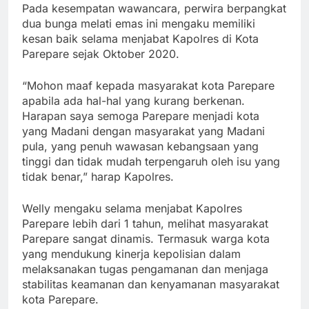
Pada kesempatan wawancara, perwira berpangkat
dua bunga melati emas ini mengaku memiliki
kesan baik selama menjabat Kapolres di Kota
Parepare sejak Oktober 2020.
“Mohon maaf kepada masyarakat kota Parepare
apabila ada hal-hal yang kurang berkenan.
Harapan saya semoga Parepare menjadi kota
yang Madani dengan masyarakat yang Madani
pula, yang penuh wawasan kebangsaan yang
tinggi dan tidak mudah terpengaruh oleh isu yang
tidak benar,” harap Kapolres.
Welly mengaku selama menjabat Kapolres
Parepare lebih dari 1 tahun, melihat masyarakat
Parepare sangat dinamis. Termasuk warga kota
yang mendukung kinerja kepolisian dalam
melaksanakan tugas pengamanan dan menjaga
stabilitas keamanan dan kenyamanan masyarakat
kota Parepare.