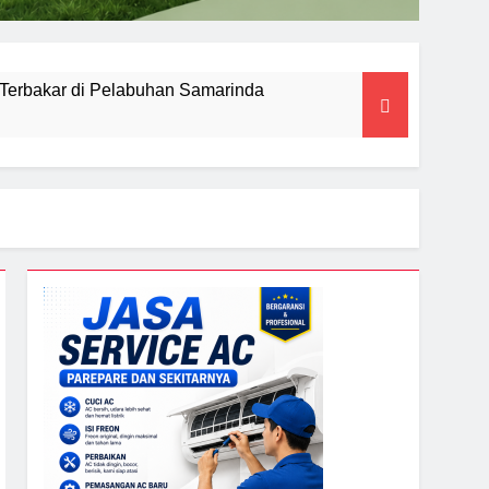
Terbakar di Pelabuhan Samarinda