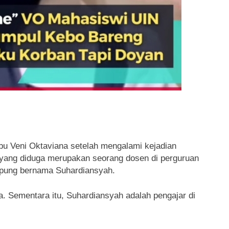
Veni Oktaviana setelah mengalami kejadian
ang diduga merupakan seorang dosen di perguruan
ampung bernama Suhardiansyah.
. Sementara itu, Suhardiansyah adalah pengajar di