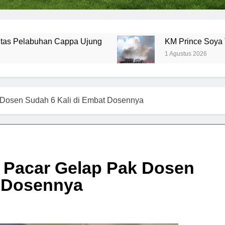
itas Pelabuhan Cappa Ujung
KM Prince Soya 
1 Agustus 2026
 Dosen Sudah 6 Kali di Embat Dosennya
, Pacar Gelap Pak Dosen
t Dosennya