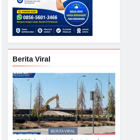
Berita Viral
BERITA VIRAL