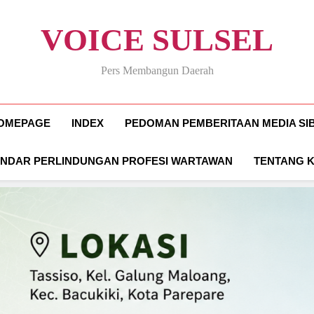
VOICE SULSEL
Pers Membangun Daerah
OMEPAGE
INDEX
PEDOMAN PEMBERITAAN MEDIA SI
ANDAR PERLINDUNGAN PROFESI WARTAWAN
TENTANG 