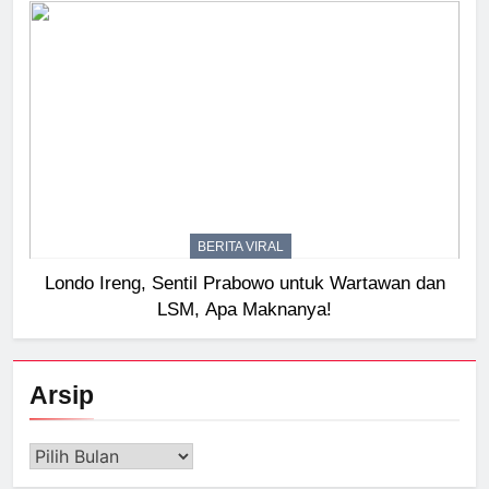
BERITA VIRAL
Londo Ireng, Sentil Prabowo untuk Wartawan dan
LSM, Apa Maknanya!
Arsip
Arsip