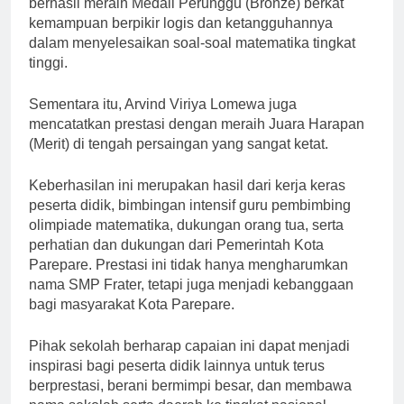
berhasil meraih Medali Perunggu (Bronze) berkat
kemampuan berpikir logis dan ketangguhannya
dalam menyelesaikan soal-soal matematika tingkat
tinggi.
Sementara itu, Arvind Viriya Lomewa juga
mencatatkan prestasi dengan meraih Juara Harapan
(Merit) di tengah persaingan yang sangat ketat.
Keberhasilan ini merupakan hasil dari kerja keras
peserta didik, bimbingan intensif guru pembimbing
olimpiade matematika, dukungan orang tua, serta
perhatian dan dukungan dari Pemerintah Kota
Parepare. Prestasi ini tidak hanya mengharumkan
nama SMP Frater, tetapi juga menjadi kebanggaan
bagi masyarakat Kota Parepare.
Pihak sekolah berharap capaian ini dapat menjadi
inspirasi bagi peserta didik lainnya untuk terus
berprestasi, berani bermimpi besar, dan membawa