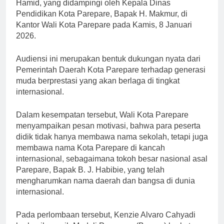
Hamid, yang didampingi oleh Kepala Dinas
Pendidikan Kota Parepare, Bapak H. Makmur, di
Kantor Wali Kota Parepare pada Kamis, 8 Januari
2026.
Audiensi ini merupakan bentuk dukungan nyata dari
Pemerintah Daerah Kota Parepare terhadap generasi
muda berprestasi yang akan berlaga di tingkat
internasional.
Dalam kesempatan tersebut, Wali Kota Parepare
menyampaikan pesan motivasi, bahwa para peserta
didik tidak hanya membawa nama sekolah, tetapi juga
membawa nama Kota Parepare di kancah
internasional, sebagaimana tokoh besar nasional asal
Parepare, Bapak B. J. Habibie, yang telah
mengharumkan nama daerah dan bangsa di dunia
internasional.
Pada perlombaan tersebut, Kenzie Alvaro Cahyadi