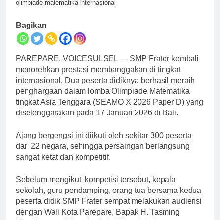
olimpiade matematika internasional
Bagikan
PAREPARE, VOICESULSEL — SMP Frater kembali
menorehkan prestasi membanggakan di tingkat
internasional. Dua peserta didiknya berhasil meraih
penghargaan dalam lomba Olimpiade Matematika
tingkat Asia Tenggara (SEAMO X 2026 Paper D) yang
diselenggarakan pada 17 Januari 2026 di Bali.
Ajang bergengsi ini diikuti oleh sekitar 300 peserta
dari 22 negara, sehingga persaingan berlangsung
sangat ketat dan kompetitif.
Sebelum mengikuti kompetisi tersebut, kepala
sekolah, guru pendamping, orang tua bersama kedua
peserta didik SMP Frater sempat melakukan audiensi
dengan Wali Kota Parepare, Bapak H. Tasming