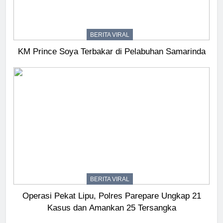
BERITA VIRAL
KM Prince Soya Terbakar di Pelabuhan Samarinda
BERITA VIRAL
Operasi Pekat Lipu, Polres Parepare Ungkap 21
Kasus dan Amankan 25 Tersangka