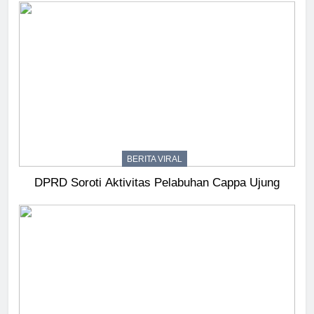
BERITA VIRAL
DPRD Soroti Aktivitas Pelabuhan Cappa Ujung