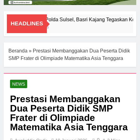
Diperiksa Polda Sulsel, Basri Kajang Tegaskan Koop
HEADLINES
8 Agustus 2026
Beranda
»
Prestasi Membanggakan Dua Peserta Didik
SMP Frater di Olimpiade Matematika Asia Tenggara
NEWS
Prestasi Membanggakan
Dua Peserta Didik SMP
Frater di Olimpiade
Matematika Asia Tenggara