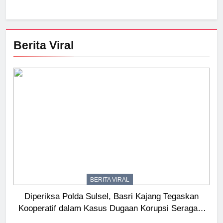
Berita Viral
BERITA VIRAL
Diperiksa Polda Sulsel, Basri Kajang Tegaskan
Kooperatif dalam Kasus Dugaan Korupsi Seragam
Gowa Rp16 Miliar