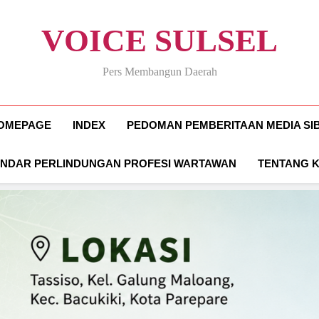
VOICE SULSEL
Pers Membangun Daerah
OMEPAGE
INDEX
PEDOMAN PEMBERITAAN MEDIA SI
ANDAR PERLINDUNGAN PROFESI WARTAWAN
TENTANG 