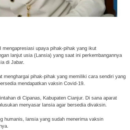
mengapresiasi upaya pihak-pihak yang ikut
gan lanjut usia (Lansia) yang saat ini perkembangannya
ia di Jabar.
 menghargai pihak-pihak yang memiliki cara sendiri yang
 bersedia mendapatkan vaksin Covid-19.
intahan di Cipanas, Kabupaten Cianjur. Di sana aparat
blusukan menyasar lansia agar bersedia divaksin.
ng humanis, lansia yang sudah menerima vaksin
nya.