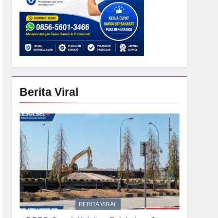
Berita Viral
BERITA VIRAL