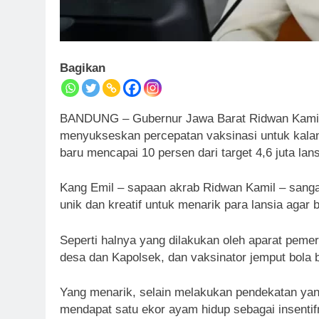
Bagikan
BANDUNG – Gubernur Jawa Barat Ridwan Kamil 
menyukseskan percepatan vaksinasi untuk kalan
baru mencapai 10 persen dari target 4,6 juta lans
Kang Emil – sapaan akrab Ridwan Kamil – sangat
unik dan kreatif untuk menarik para lansia agar
Seperti halnya yang dilakukan oleh aparat pemer
desa dan Kapolsek, dan vaksinator jemput bola 
Yang menarik, selain melakukan pendekatan ya
mendapat satu ekor ayam hidup sebagai insentif