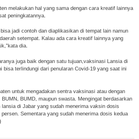
ten melakukan hal yang sama dengan cara kreatif lainnya
sat peningkatannya.
 bisa jadi contoh dan diaplikasikan di tempat lain namun
aerah setempat. Kalau ada cara kreatif lainnya yang
ik,”kata dia.
caranya juga baik dengan satu tujuan,vaksinasi Lansia di
 bisa terlindungi dari penularan Covid-19 yang saat ini
aten untuk mengadakan sentra vaksinasi atau dengan
ri, BUMN, BUMD, maupun swasta. Mengingat berdasarkan
h lansia di Jabar yang sudah menerima vaksin dosis
0 persen. Sementara yang sudah menerima dosis kedua
)